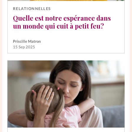
RELATIONNELLES
Quelle est notre espérance dans
un monde qui cuit à petit feu?
Priscille Matron
15 Sep 2025