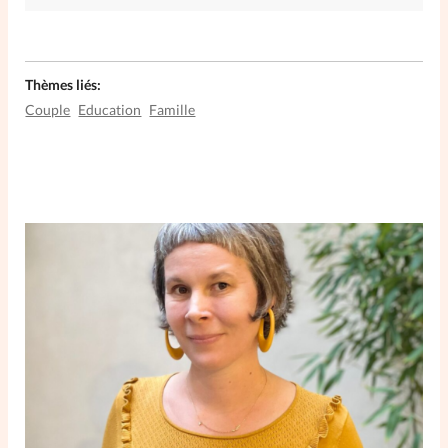
Thèmes liés:
Couple
Education
Famille