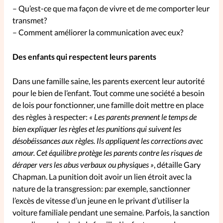
– Qu’est-ce que ma façon de vivre et de me comporter leur
transmet?
– Comment améliorer la communication avec eux?
Des enfants qui respectent leurs parents
Dans une famille saine, les parents exercent leur autorité
pour le bien de l’enfant. Tout comme une société a besoin
de lois pour fonctionner, une famille doit mettre en place
des règles à respecter:
« Les parents prennent le temps de
bien expliquer les règles et les punitions qui suivent les
désobéissances aux règles. Ils appliquent les corrections avec
amour. Cet équilibre protège les parents contre les risques de
déraper vers les abus verbaux ou physiques »
, détaille Gary
Chapman. La punition doit avoir un lien étroit avec la
nature de la transgression: par exemple, sanctionner
l’excès de vitesse d’un jeune en le privant d’utiliser la
voiture familiale pendant une semaine. Parfois, la sanction