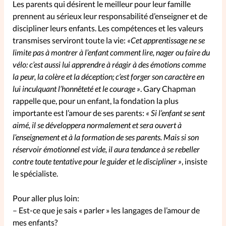
Les parents qui désirent le meilleur pour leur famille
prennent au sérieux leur responsabilité d’enseigner et de
discipliner leurs enfants. Les compétences et les valeurs
transmises serviront toute la vie:
«Cet apprentissage ne se
limite pas à montrer à l’enfant comment lire, nager ou faire du
vélo: c’est aussi lui apprendre à réagir à des émotions comme
la peur, la colère et la déception; c’est forger son caractère en
lui inculquant l’honnêteté et le courage »
. Gary Chapman
rappelle que, pour un enfant, la fondation la plus
importante est l’amour de ses parents:
« Si l’enfant se sent
aimé, il se développera normalement et sera ouvert à
l’enseignement et à la formation de ses parents. Mais si son
réservoir émotionnel est vide, il aura tendance à se rebeller
contre toute tentative pour le guider et le discipliner »
, insiste
le spécialiste.
Pour aller plus loin:
– Est-ce que je sais « parler » les langages de l’amour de
mes enfants?