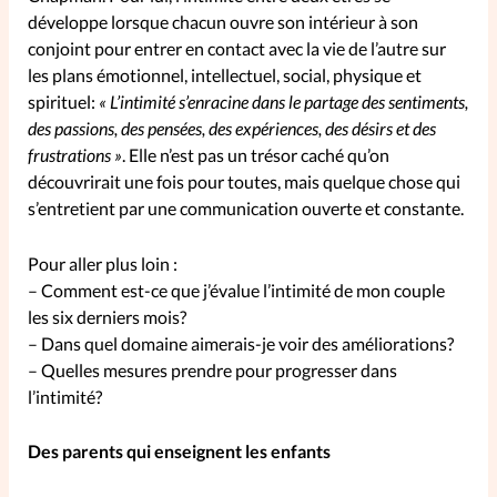
développe lorsque chacun ouvre son intérieur à son
conjoint pour entrer en contact avec la vie de l’autre sur
les plans émotionnel, intellectuel, social, physique et
spirituel:
« L’intimité s’enracine dans le partage des sentiments,
des passions, des pensées, des expériences, des désirs et des
frustrations »
. Elle n’est pas un trésor caché qu’on
découvrirait une fois pour toutes, mais quelque chose qui
s’entretient par une communication ouverte et constante.
Pour aller plus loin :
– Comment est-ce que j’évalue l’intimité de mon couple
les six derniers mois?
– Dans quel domaine aimerais-je voir des améliorations?
– Quelles mesures prendre pour progresser dans
l’intimité?
Des parents qui enseignent les enfants