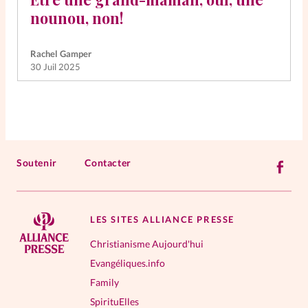
nounou, non!
Rachel Gamper
30 Juil 2025
Soutenir
Contacter
LES SITES ALLIANCE PRESSE
Christianisme Aujourd'hui
Evangéliques.info
Family
SpirituElles