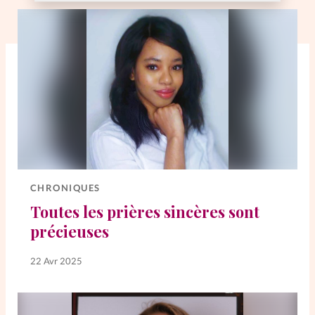
CHRONIQUES
Toutes les prières sincères sont
précieuses
22 Avr 2025