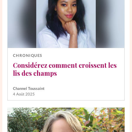
CHRONIQUES
Considérez comment croissent les
lis des champs
Channel Toussaint
4 Août 2025