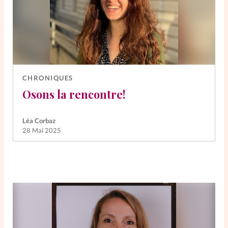
CHRONIQUES
Osons la rencontre!
Léa Corbaz
28 Mai 2025