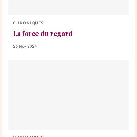
CHRONIQUES
La force du regard
25 Nov 2024