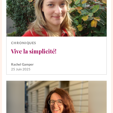
CHRONIQUES
Vive la simplicité!
Rachel Gamper
25 Juin 2025