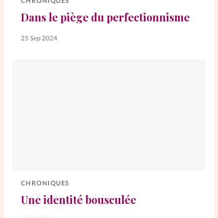
CHRONIQUES
Dans le piège du perfectionnisme
25 Sep 2024
CHRONIQUES
Une identité bousculée