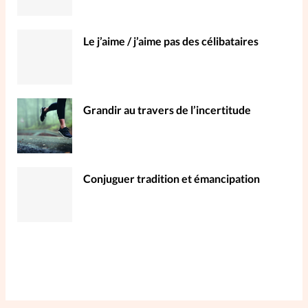
Le j’aime / j’aime pas des célibataires
Grandir au travers de l’incertitude
Conjuguer tradition et émancipation