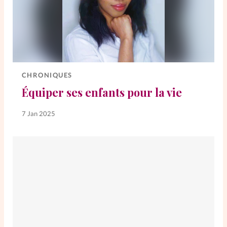
CHRONIQUES
Équiper ses enfants pour la vie
7 Jan 2025