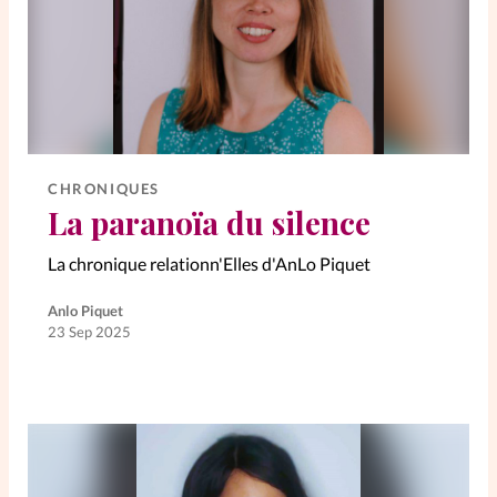
CHRONIQUES
La paranoïa du silence
La chronique relationn'Elles d'AnLo Piquet
Anlo Piquet
23 Sep 2025