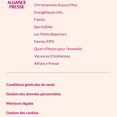
Christianisme Aujourd'hui
Evangéliques.info
Family
SpirituElles
Les Petits Reporters
Family-FIPS
Quart d'heure pour l'essentiel
Vacances Chrétiennes
Alliance Presse
Conditions générales de vente
Gestion des données personnelles
Mentions légales
Gestion des cookies