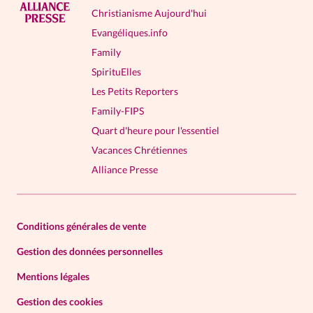
Christianisme Aujourd'hui
Evangéliques.info
Family
SpirituElles
Les Petits Reporters
Family-FIPS
Quart d'heure pour l'essentiel
Vacances Chrétiennes
Alliance Presse
Conditions générales de vente
Gestion des données personnelles
Mentions légales
Gestion des cookies