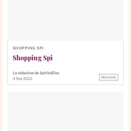
SHOPPING SPI
Shopping Spi
La rédaction de SpirituElles
Abonnés
4 Sep 2022