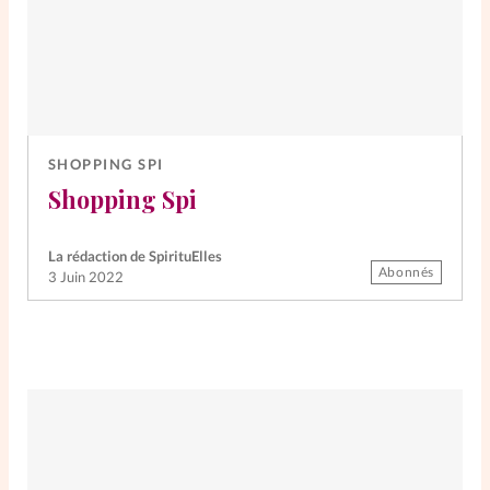
SHOPPING SPI
Shopping Spi
La rédaction de SpirituElles
Abonnés
3 Juin 2022