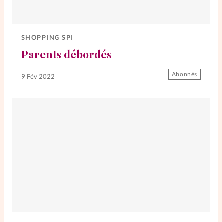
SHOPPING SPI
Parents débordés
Abonnés
9 Fév 2022