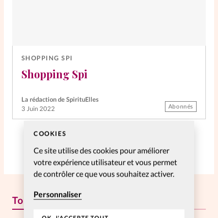
SHOPPING SPI
Shopping Spi
La rédaction de SpirituElles
Abonnés
3 Juin 2022
COOKIES
Ce site utilise des cookies pour améliorer
votre expérience utilisateur et vous permet
de contrôler ce que vous souhaitez activer.
Personnaliser
Tous les articles
OK, J'ACCEPTE TOUT