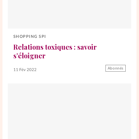
SHOPPING SPI
Relations toxiques : savoir
s’éloigner
Abonnés
11 Fév 2022