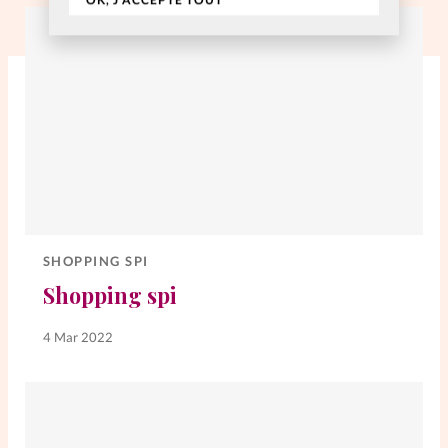
SHOPPING SPI
Shopping spi
4 Mar 2022