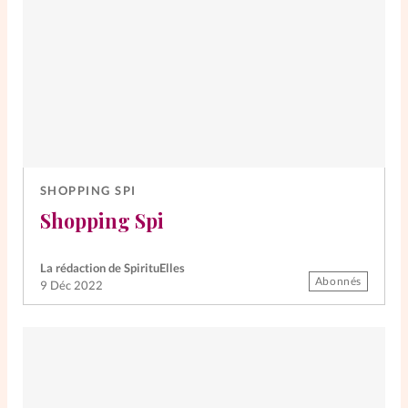
SHOPPING SPI
Shopping Spi
La rédaction de SpirituElles
Abonnés
9 Déc 2022