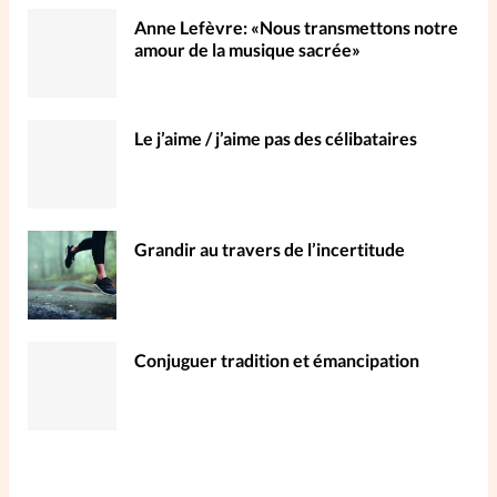
Anne Lefèvre: «Nous transmettons notre
amour de la musique sacrée»
Le j’aime / j’aime pas des célibataires
Grandir au travers de l’incertitude
Conjuguer tradition et émancipation