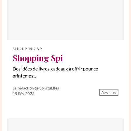
SHOPPING SPI
Shopping Spi
Des idées de livres, cadeaux à offrir pour ce
printemps...
La rédaction de SpirituElles
Abonnés
15 Fév 2023