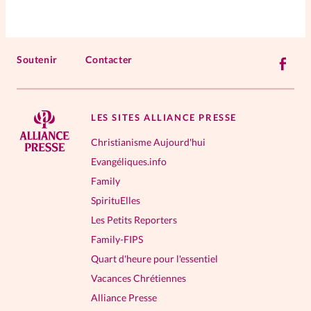
Soutenir
Contacter
LES SITES ALLIANCE PRESSE
Christianisme Aujourd'hui
Evangéliques.info
Family
SpirituElles
Les Petits Reporters
Family-FIPS
Quart d'heure pour l'essentiel
Vacances Chrétiennes
Alliance Presse