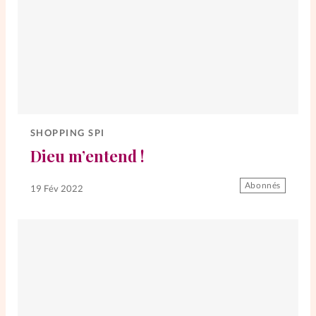
SHOPPING SPI
Dieu m’entend !
Abonnés
19 Fév 2022