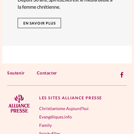
la femme chrétienne.
EN SAVOIR PLUS
Soutenir
Contacter
LES SITES ALLIANCE PRESSE
Christianisme Aujourd'hui
Evangéliques.info
Family
SpirituElles