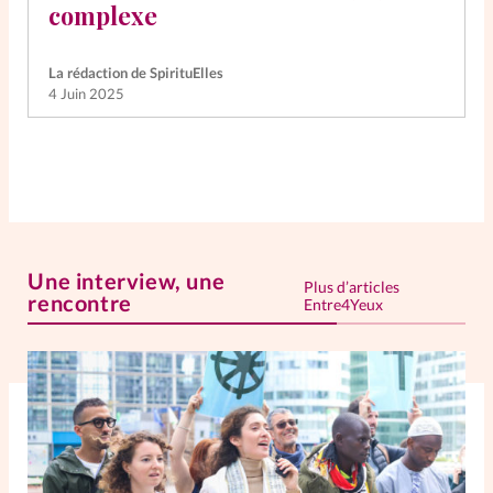
complexe
La rédaction de SpirituElles
4 Juin 2025
Une interview, une
Plus d’articles
rencontre
Entre4Yeux