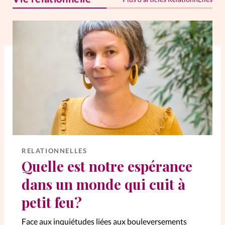
RELATIONNELLES
Quelle est notre espérance
dans un monde qui cuit à
petit feu?
Face aux inquiétudes liées aux bouleversements