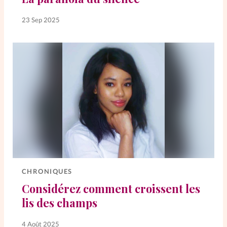
23 Sep 2025
CHRONIQUES
Considérez comment croissent les
lis des champs
4 Août 2025