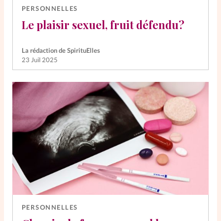
PERSONNELLES
Le plaisir sexuel, fruit défendu?
La rédaction de SpirituElles
23 Juil 2025
PERSONNELLES