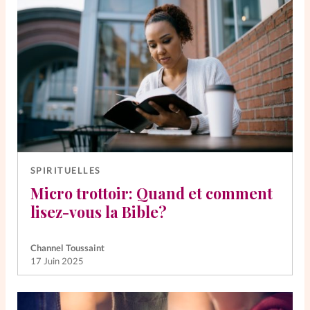
SPIRITUELLES
Micro trottoir: Quand et comment
lisez-vous la Bible?
Channel Toussaint
17 Juin 2025