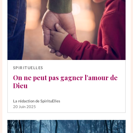
SPIRITUELLES
On ne peut pas gagner l’amour de
Dieu
La rédaction de SpirituElles
20 Juin 2025