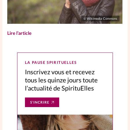
Wikimedia Commons
©
Lire l’article
LA PAUSE SPIRITUELLES
Inscrivez vous et recevez
tous les quinze jours toute
l’actualité de SpirituElles
S’INCRIRE