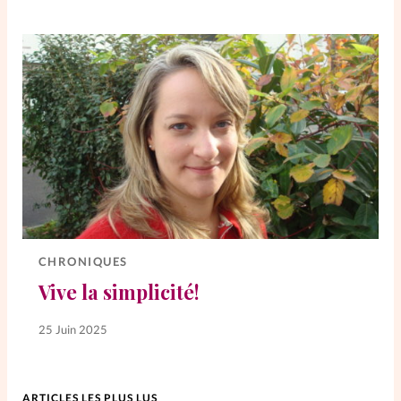
CHRONIQUES
Vive la simplicité!
25 Juin 2025
ARTICLES LES PLUS LUS