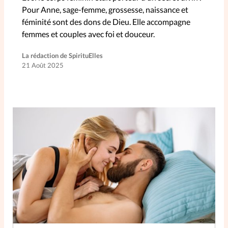
Pour Anne, sage-femme, grossesse, naissance et
féminité sont des dons de Dieu. Elle accompagne
femmes et couples avec foi et douceur.
La rédaction de SpirituElles
21 Août 2025