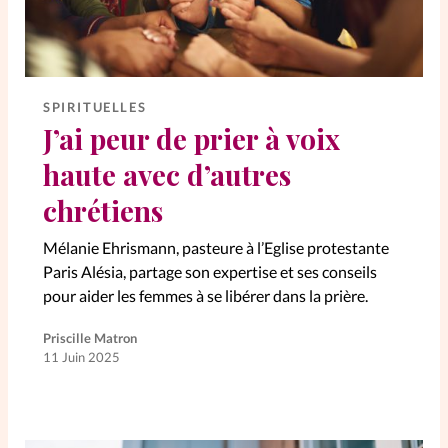
SPIRITUELLES
J’ai peur de prier à voix
haute avec d’autres
chrétiens
Mélanie Ehrismann, pasteure à l’Eglise protestante
Paris Alésia, partage son expertise et ses conseils
pour aider les femmes à se libérer dans la prière.
Priscille Matron
11 Juin 2025