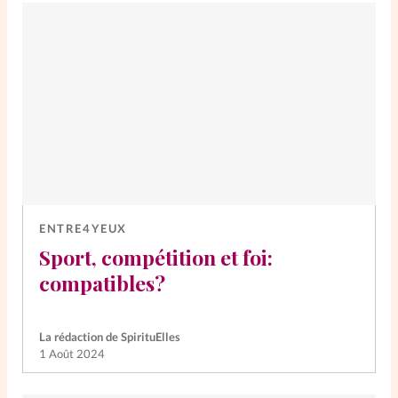
ENTRE4YEUX
Sport, compétition et foi:
compatibles?
La rédaction de SpirituElles
1 Août 2024