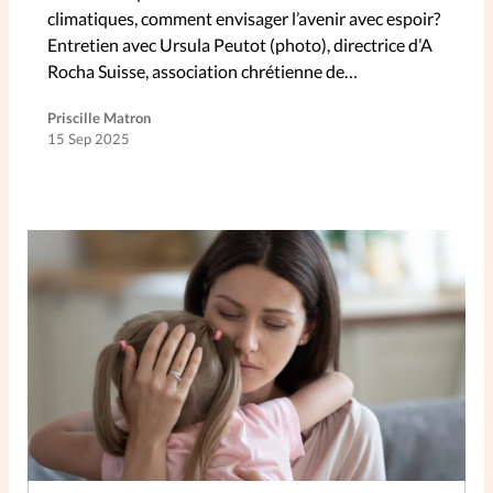
climatiques, comment envisager l’avenir avec espoir?
Entretien avec Ursula Peutot (photo), directrice d’A
Rocha Suisse, association chrétienne de
conservation de la nature.
Priscille Matron
15 Sep 2025