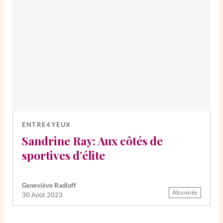
ENTRE4YEUX
Sandrine Ray: Aux côtés de
sportives d’élite
Geneviève Radloff
Abonnés
30 Août 2023