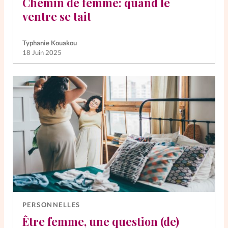
Chemin de femme: quand le
ventre se tait
Typhanie Kouakou
18 Juin 2025
PERSONNELLES
Être femme, une question (de)