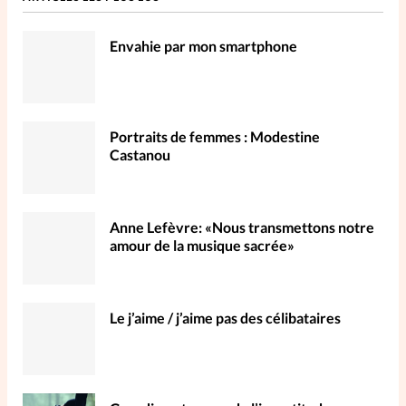
Envahie par mon smartphone
Portraits de femmes : Modestine
Castanou
Anne Lefèvre: «Nous transmettons notre
amour de la musique sacrée»
Le j’aime / j’aime pas des célibataires