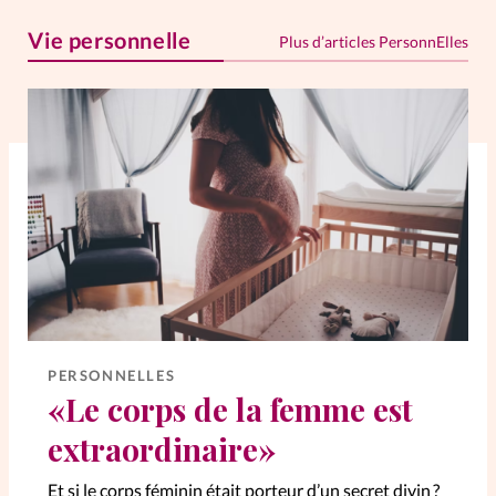
Vie personnelle
Plus d’articles PersonnElles
PERSONNELLES
«Le corps de la femme est
extraordinaire»
Et si le corps féminin était porteur d’un secret divin ?