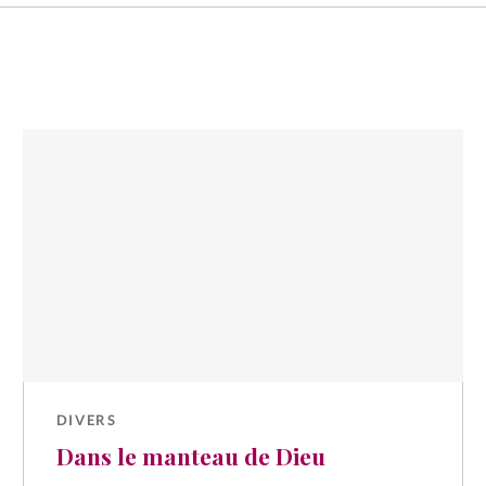
DIVERS
Dans le manteau de Dieu