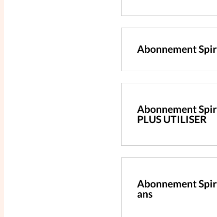
Abonnement Spiri
Abonnement Spiri
PLUS UTILISER
Abonnement Spir
ans