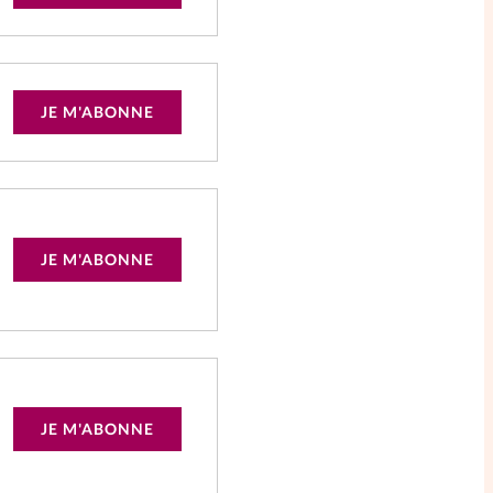
JE M'ABONNE
JE M'ABONNE
JE M'ABONNE