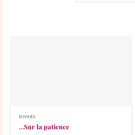
DIVERS
…Sur la patience