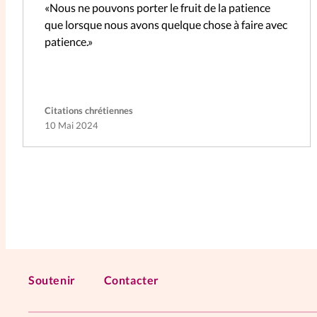
«Nous ne pouvons porter le fruit de la patience
que lorsque nous avons quelque chose à faire avec
patience.»
Citations chrétiennes
10 Mai 2024
Soutenir
Contacter