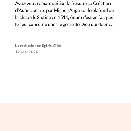
Avez-vous remarqué? Sur la fresque La Création
d'Adam, peinte par Michel-Ange sur le plafond de
la chapelle Sixtine en 1511, Adam n’est en fait pas
le seul concerné dans le geste de Dieu qui donne…
La rédaction de SpirituElles
12 Mar 2024