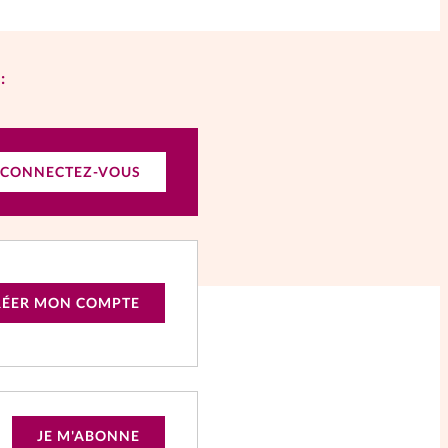
:
CONNECTEZ-VOUS
RÉER MON COMPTE
JE M'ABONNE