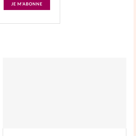
JE M'ABONNE