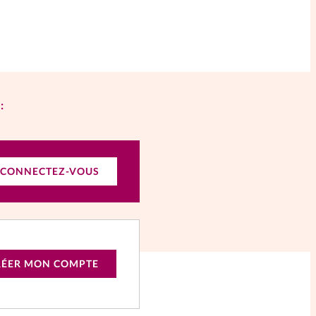
:
CONNECTEZ-VOUS
RÉER MON COMPTE