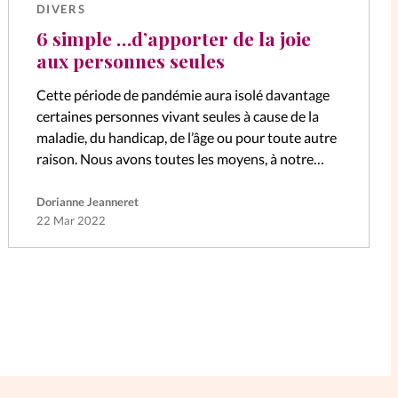
DIVERS
6 simple …d’apporter de la joie
aux personnes seules
Cette période de pandémie aura isolé davantage
certaines personnes vivant seules à cause de la
maladie, du handicap, de l’âge ou pour toute autre
raison. Nous avons toutes les moyens, à notre
niveau, d’apporter un…
Dorianne Jeanneret
22 Mar 2022