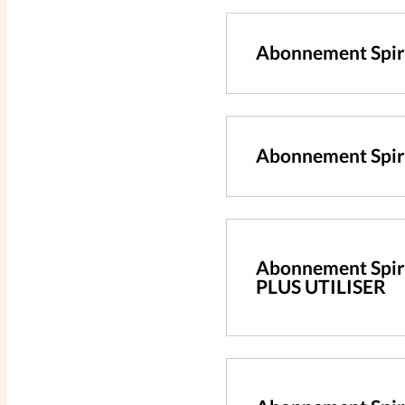
Abonnement Spir
Abonnement Spiri
Abonnement Spiri
PLUS UTILISER