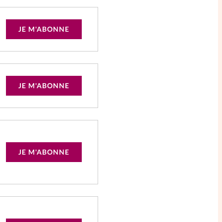
JE M'ABONNE
JE M'ABONNE
JE M'ABONNE