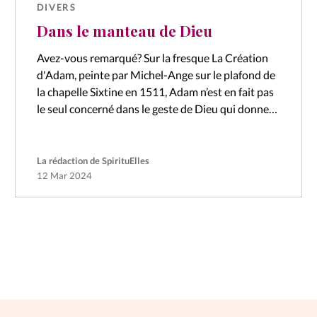
DIVERS
Dans le manteau de Dieu
Avez-vous remarqué? Sur la fresque La Création
d'Adam, peinte par Michel-Ange sur le plafond de
la chapelle Sixtine en 1511, Adam n’est en fait pas
le seul concerné dans le geste de Dieu qui donne…
La rédaction de SpirituElles
12 Mar 2024