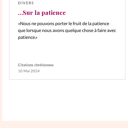
DIVERS
…Sur la patience
«Nous ne pouvons porter le fruit de la patience
que lorsque nous avons quelque chose à faire avec
patience.»
Citations chrétiennes
10 Mai 2024