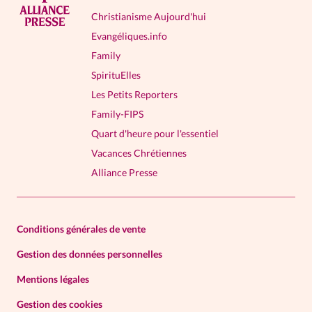
Christianisme Aujourd'hui
Evangéliques.info
Family
SpirituElles
Les Petits Reporters
Family-FIPS
Quart d'heure pour l'essentiel
Vacances Chrétiennes
Alliance Presse
Conditions générales de vente
Gestion des données personnelles
Mentions légales
Gestion des cookies