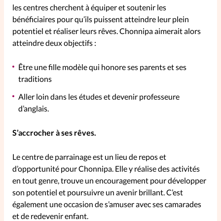
les centres cherchent à équiper et soutenir les
bénéficiaires pour qu’ils puissent atteindre leur plein
potentiel et réaliser leurs rêves. Chonnipa aimerait alors
atteindre deux objectifs :
Être une fille modèle qui honore ses parents et ses
traditions
Aller loin dans les études et devenir professeure
d’anglais.
S’accrocher à ses rêves.
Le centre de parrainage est un lieu de repos et
d’opportunité pour Chonnipa. Elle y réalise des activités
en tout genre, trouve un encouragement pour développer
son potentiel et poursuivre un avenir brillant. C’est
également une occasion de s’amuser avec ses camarades
et de redevenir enfant.