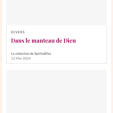
DIVERS
Dans le manteau de Dieu
La rédaction de SpirituElles
12 Mar 2024