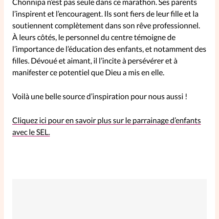
Chonnipa n’est pas seule dans ce marathon. Ses parents
l’inspirent et l’encouragent. Ils sont fiers de leur fille et la
soutiennent complètement dans son rêve professionnel.
À leurs côtés, le personnel du centre témoigne de
l’importance de l’éducation des enfants, et notamment des
filles. Dévoué et aimant, il l’incite à persévérer et à
manifester ce potentiel que Dieu a mis en elle.
Voilà une belle source d’inspiration pour nous aussi !
Cliquez ici pour en savoir plus sur le parrainage d’enfants
avec le SEL.