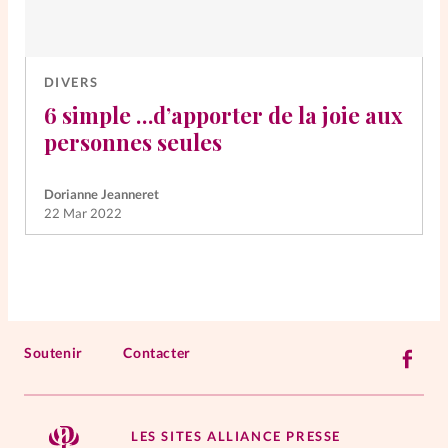
DIVERS
6 simple …d’apporter de la joie aux
personnes seules
Dorianne Jeanneret
22 Mar 2022
Soutenir
Contacter
LES SITES ALLIANCE PRESSE