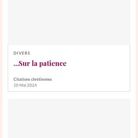
DIVERS
…Sur la patience
Citations chrétiennes
10 Mai 2024