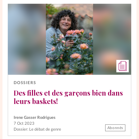
DOSSIERS
Des filles et des garçons bien dans
leurs baskets!
Irene Gasser Rodrigues
7 Oct 2023
Abonnés
Dossier: Le débat de genre