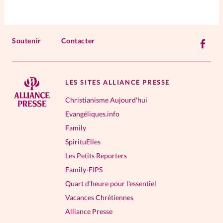
Soutenir
Contacter
LES SITES ALLIANCE PRESSE
Christianisme Aujourd'hui
Evangéliques.info
Family
SpirituElles
Les Petits Reporters
Family-FIPS
Quart d'heure pour l'essentiel
Vacances Chrétiennes
Alliance Presse