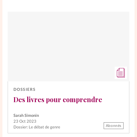
DOSSIERS
Des livres pour comprendre
Sarah Simonin
23 Oct 2023
Abonnés
Dossier: Le débat de genre