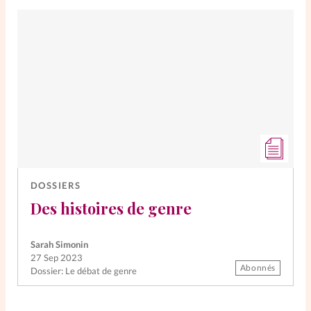
DOSSIERS
Des histoires de genre
Sarah Simonin
27 Sep 2023
Abonnés
Dossier: Le débat de genre