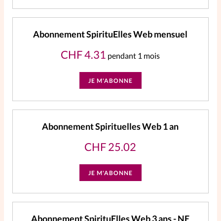
Abonnement SpirituElles Web mensuel
CHF
4.31
pendant 1 mois
JE M'ABONNE
Abonnement Spirituelles Web 1 an
CHF
25.02
JE M'ABONNE
Abonnement SpirituElles Web 3 ans - NE