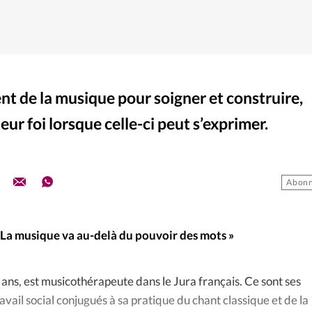
ent de la musique pour soigner et construire,
leur foi lorsque celle-ci peut s’exprimer.
Abonn
« La musique va au-delà du pouvoir des mots »
 ans, est musicothérapeute dans le Jura français. Ce sont ses
ravail social conjugués à sa pratique du chant classique et de la