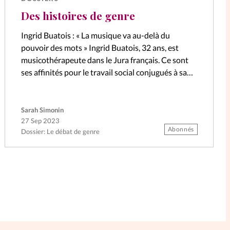
Des histoires de genre
Ingrid Buatois : « La musique va au-delà du
pouvoir des mots » Ingrid Buatois, 32 ans, est
musicothérapeute dans le Jura français. Ce sont
ses affinités pour le travail social conjugués à sa
pratique du…
Sarah Simonin
27 Sep 2023
Abonnés
Dossier: Le débat de genre