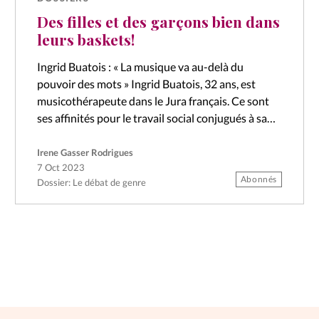
Des filles et des garçons bien dans
leurs baskets!
Ingrid Buatois : « La musique va au-delà du
pouvoir des mots » Ingrid Buatois, 32 ans, est
musicothérapeute dans le Jura français. Ce sont
ses affinités pour le travail social conjugués à sa
pratique du…
Irene Gasser Rodrigues
7 Oct 2023
Abonnés
Dossier: Le débat de genre