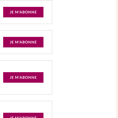
JE M'ABONNE
JE M'ABONNE
JE M'ABONNE
JE M'ABONNE