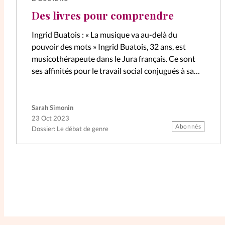
Des livres pour comprendre
Ingrid Buatois : « La musique va au-delà du
pouvoir des mots » Ingrid Buatois, 32 ans, est
musicothérapeute dans le Jura français. Ce sont
ses affinités pour le travail social conjugués à sa
pratique du…
Sarah Simonin
23 Oct 2023
Abonnés
Dossier: Le débat de genre