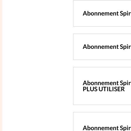
Abonnement Spir
Abonnement Spiri
Abonnement Spiri
PLUS UTILISER
Abonnement Spir