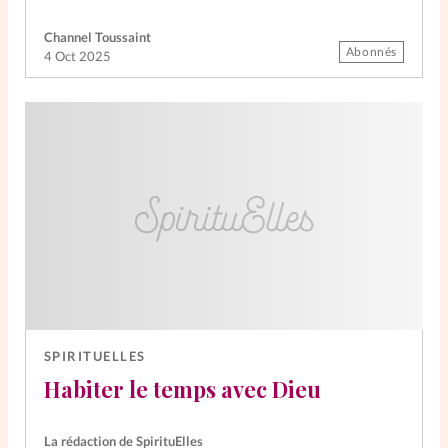
Channel Toussaint
Abonnés
4 Oct 2025
SPIRITUELLES
Habiter le temps avec Dieu
La rédaction de SpirituElles