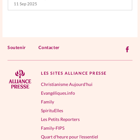
11 Sep 2025
Soutenir
Contacter
LES SITES ALLIANCE PRESSE
Christianisme Aujourd'hui
Evangéliques.info
Family
SpirituElles
Les Petits Reporters
Family-FIPS
Quart d'heure pour l'essentiel