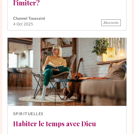
l’imiter?
Channel Toussaint
Abonnés
4 Oct 2025
SPIRITUELLES
Habiter le temps avec Dieu