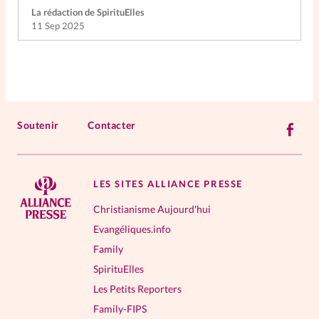
La rédaction de SpirituElles
11 Sep 2025
Soutenir
Contacter
LES SITES ALLIANCE PRESSE
Christianisme Aujourd'hui
Evangéliques.info
Family
SpirituElles
Les Petits Reporters
Family-FIPS