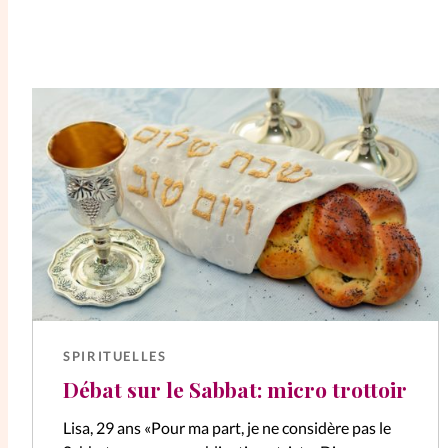
SPIRITUELLES
Débat sur le Sabbat: micro trottoir
Lisa, 29 ans «Pour ma part, je ne considère pas le