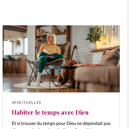
SPIRITUELLES
Habiter le temps avec Dieu
Et si trouver du temps pour Dieu ne dépendait pas