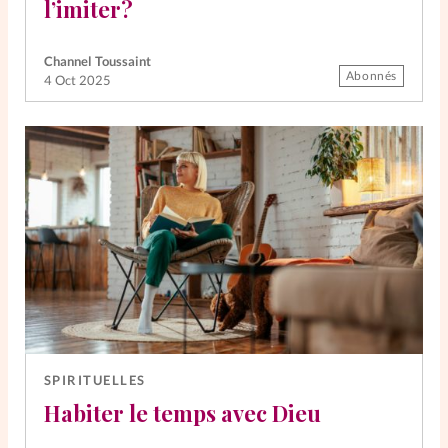
l’imiter?
Channel Toussaint
Abonnés
4 Oct 2025
SPIRITUELLES
Habiter le temps avec Dieu