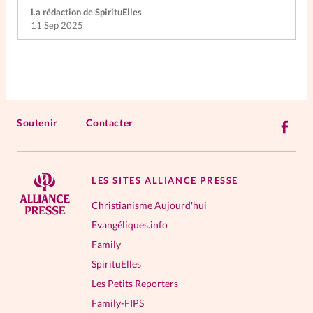
La rédaction de SpirituElles
11 Sep 2025
Soutenir
Contacter
LES SITES ALLIANCE PRESSE
Christianisme Aujourd'hui
Evangéliques.info
Family
SpirituElles
Les Petits Reporters
Family-FIPS