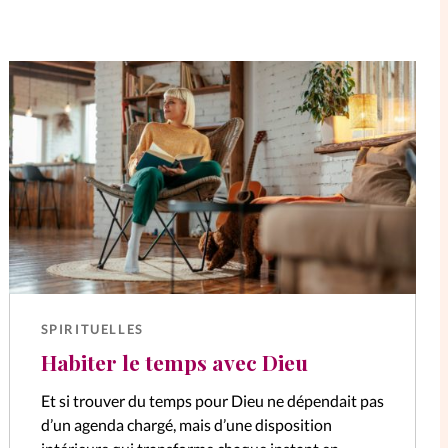
SPIRITUELLES
Habiter le temps avec Dieu
Et si trouver du temps pour Dieu ne dépendait pas
d’un agenda chargé, mais d’une disposition