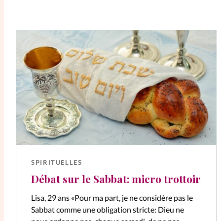
SPIRITUELLES
Débat sur le Sabbat: micro trottoir
Lisa, 29 ans «Pour ma part, je ne considère pas le
Sabbat comme une obligation stricte: Dieu ne