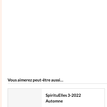
Vous aimerez peut-être aussi…
SpirituElles 3-2022
Automne