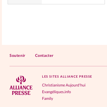
Soutenir
Contacter
LES SITES ALLIANCE PRESSE
Christianisme Aujourd'hui
Evangéliques.info
Family