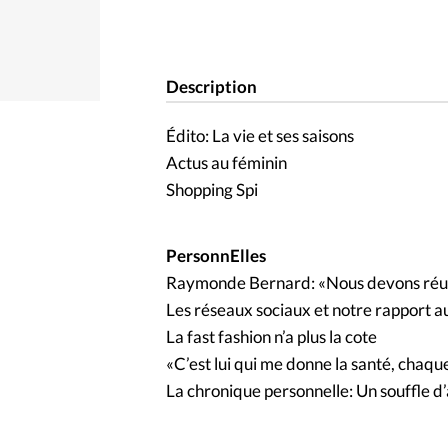
Description
Édito: La vie et ses saisons
Actus au féminin
Shopping Spi
PersonnElles
Raymonde Bernard: «Nous devons réun
Les réseaux sociaux et notre rapport a
La fast fashion n’a plus la cote
«C’est lui qui me donne la santé, chaqu
La chronique personnelle: Un souffle 