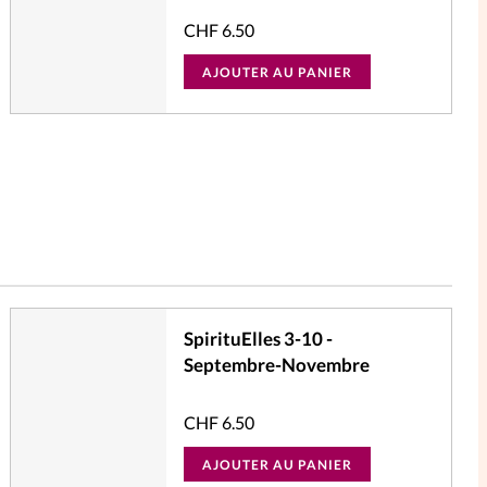
CHF
6.50
AJOUTER AU PANIER
SpirituElles 3-10 -
Septembre-Novembre
CHF
6.50
AJOUTER AU PANIER