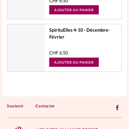
CHF
6.50
AJOUTER AU PANIER
SpirituElles 4-10 - Décembre-
Février
CHF
6.50
AJOUTER AU PANIER
Soutenir
Contacter