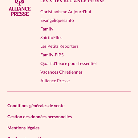
LES SITES ALLIANCE PRESSE
Christianisme Aujourd'hui
Evangéliques.info
Family
SpirituElles
Les Petits Reporters
Family-FIPS
Quart d'heure pour l'essentiel
Vacances Chrétiennes
Alliance Presse
Conditions générales de vente
Gestion des données personnelles
Mentions légales