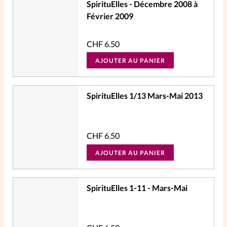
SpirituElles - Décembre 2008 à
Février 2009
CHF
6.50
AJOUTER AU PANIER
SpirituElles 1/13 Mars-Mai 2013
CHF
6.50
AJOUTER AU PANIER
SpirituElles 1-11 - Mars-Mai