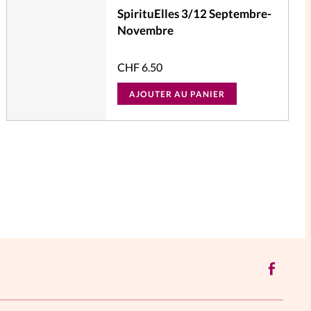
SpirituElles 3/12 Septembre-
Novembre
CHF
6.50
AJOUTER AU PANIER