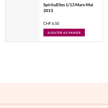
SpirituElles 1/13 Mars-Mai
2013
CHF
6.50
AJOUTER AU PANIER