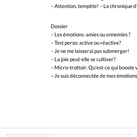
– Attention, tempête! – La chronique d
Dossier
– Les émotions: amies ou ennemies ?
– Test perso: active ou réactive?
– Je ne me laisserai pas submerger!
– La joie peut-elle se cultiver?
– Micro-trottoir: Qu’est-ce qui booste 
– Je suis déconnectée de mes émotions