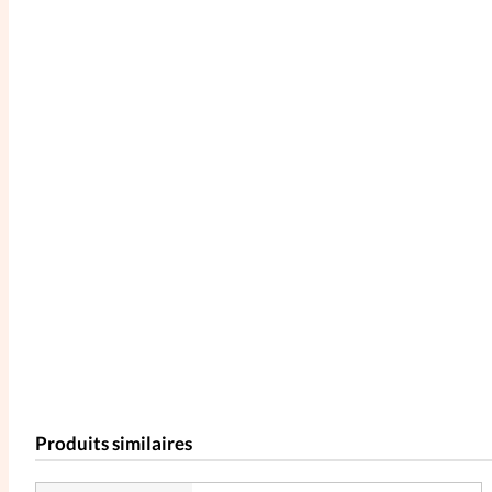
Produits similaires