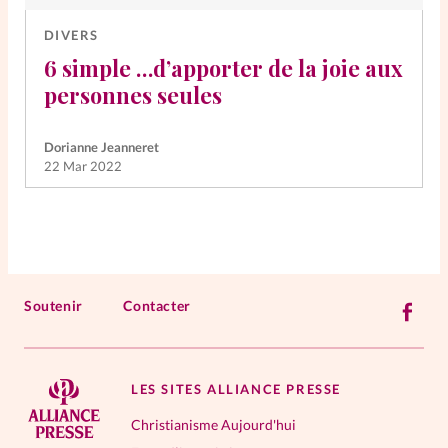
DIVERS
6 simple …d’apporter de la joie aux
personnes seules
Dorianne Jeanneret
22 Mar 2022
Soutenir
Contacter
LES SITES ALLIANCE PRESSE
Christianisme Aujourd'hui