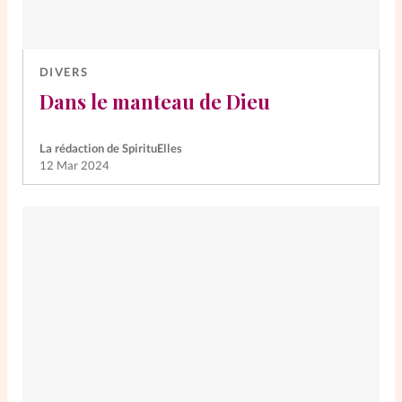
DIVERS
Dans le manteau de Dieu
La rédaction de SpirituElles
12 Mar 2024