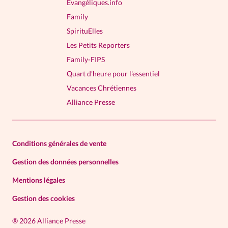
Evangéliques.info
Family
SpirituElles
Les Petits Reporters
Family-FIPS
Quart d'heure pour l'essentiel
Vacances Chrétiennes
Alliance Presse
Conditions générales de vente
Gestion des données personnelles
Mentions légales
Gestion des cookies
®
2026 Alliance Presse