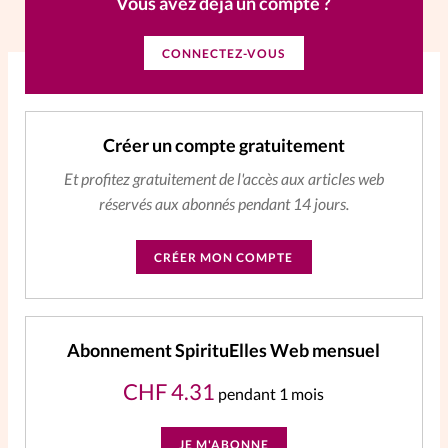
Vous avez déjà un compte ?
CONNECTEZ-VOUS
Créer un compte gratuitement
Et profitez gratuitement de l'accès aux articles web
réservés aux abonnés pendant 14 jours.
CRÉER MON COMPTE
Abonnement SpirituElles Web mensuel
CHF
4.31
pendant 1 mois
JE M'ABONNE