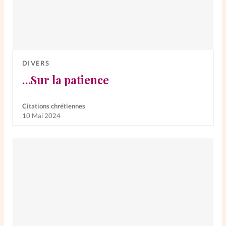
DIVERS
…Sur la patience
Citations chrétiennes
10 Mai 2024