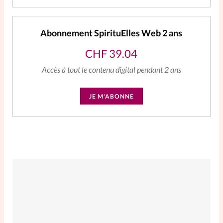
Abonnement SpirituElles Web 2 ans
CHF
39.04
Accès à tout le contenu digital pendant 2 ans
JE M'ABONNE