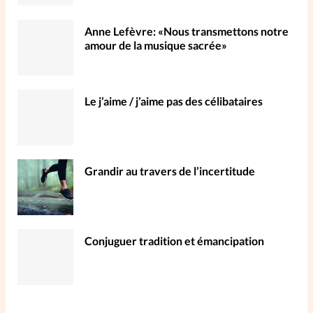
Anne Lefèvre: «Nous transmettons notre
amour de la musique sacrée»
Le j’aime / j’aime pas des célibataires
Grandir au travers de l’incertitude
Conjuguer tradition et émancipation