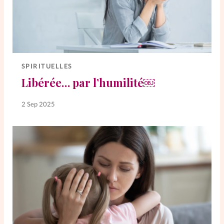
SPIRITUELLES
Libérée… par l’humilité￼
2 Sep 2025