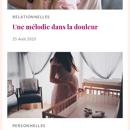
RELATIONNELLES
Une mélodie dans la douleur
25 Août 2025
PERSONNELLES