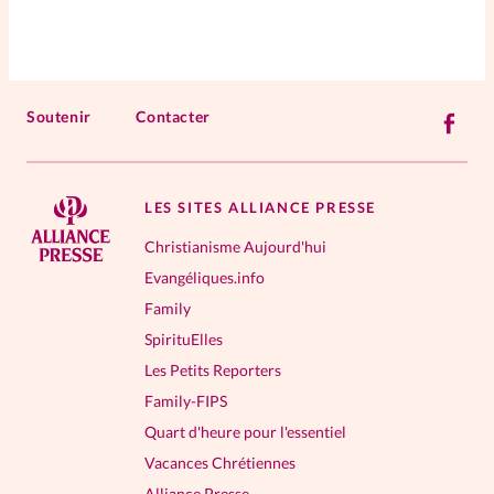
Soutenir
Contacter
LES SITES ALLIANCE PRESSE
Christianisme Aujourd'hui
Evangéliques.info
Family
SpirituElles
Les Petits Reporters
Family-FIPS
Quart d'heure pour l'essentiel
Vacances Chrétiennes
Alliance Presse