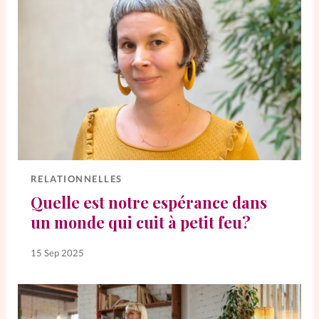
RELATIONNELLES
Quelle est notre espérance dans
un monde qui cuit à petit feu?
15 Sep 2025