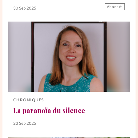
Abonnés
30 Sep 2025
CHRONIQUES
La paranoïa du silence
23 Sep 2025