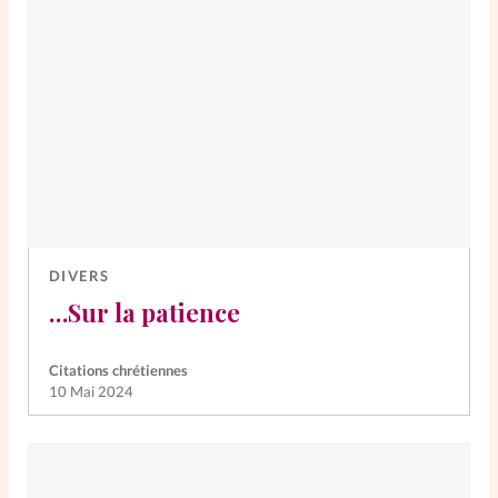
DIVERS
…Sur la patience
Citations chrétiennes
10 Mai 2024