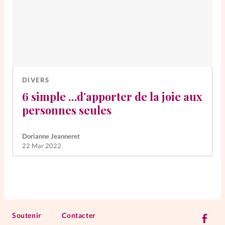
DIVERS
6 simple …d’apporter de la joie aux
personnes seules
Dorianne Jeanneret
22 Mar 2022
Soutenir
Contacter