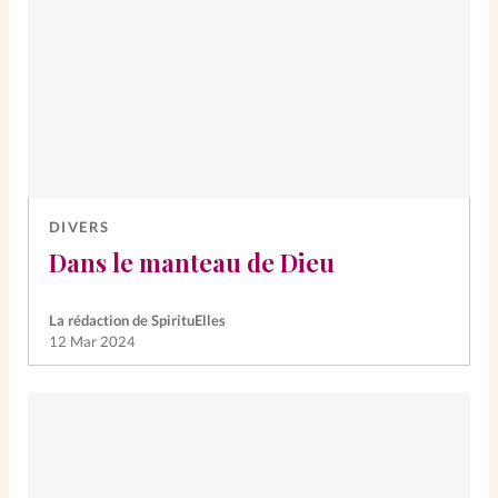
DIVERS
Dans le manteau de Dieu
La rédaction de SpirituElles
12 Mar 2024