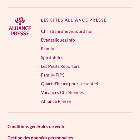
LES SITES ALLIANCE PRESSE
Christianisme Aujourd'hui
Evangéliques.info
Family
SpirituElles
Les Petits Reporters
Family-FIPS
Quart d'heure pour l'essentiel
Vacances Chrétiennes
Alliance Presse
Conditions générales de vente
Gestion des données personnelles