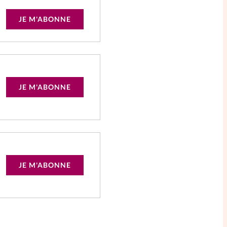
JE M'ABONNE
JE M'ABONNE
JE M'ABONNE