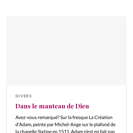
DIVERS
Dans le manteau de Dieu
Avez-vous remarqué? Sur la fresque La Création
d'Adam, peinte par Michel-Ange sur le plafond de
la chapelle Sixtine en 1511, Adam n’est en fait pas