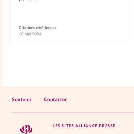
Citations chrétiennes
10 Mai 2024
Soutenir
Contacter
LES SITES ALLIANCE PRESSE