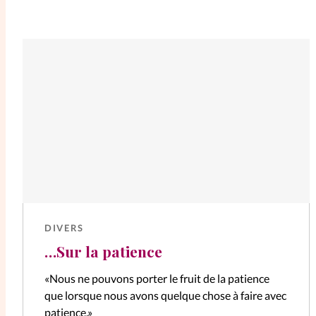
DIVERS
…Sur la patience
«Nous ne pouvons porter le fruit de la patience
que lorsque nous avons quelque chose à faire avec
patience.»