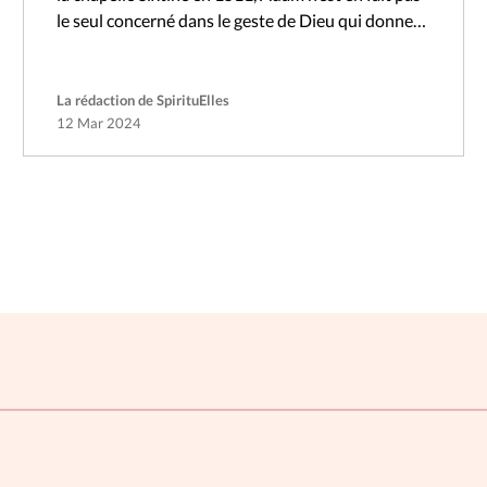
le seul concerné dans le geste de Dieu qui donne…
La rédaction de SpirituElles
12 Mar 2024