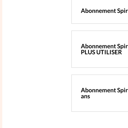
Abonnement Spiri
Abonnement Spiri
PLUS UTILISER
Abonnement Spir
ans