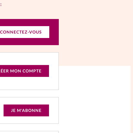
:
CONNECTEZ-VOUS
RÉER MON COMPTE
JE M'ABONNE