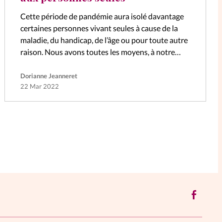
Cette période de pandémie aura isolé davantage
certaines personnes vivant seules à cause de la
maladie, du handicap, de l’âge ou pour toute autre
raison. Nous avons toutes les moyens, à notre
niveau, d’apporter un…
Dorianne Jeanneret
22 Mar 2022