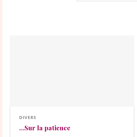
DIVERS
…Sur la patience