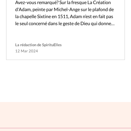
Avez-vous remarqué? Sur la fresque La Création
d'Adam, peinte par Michel-Ange sur le plafond de
la chapelle Sixtine en 1511, Adam n’est en fait pas
le seul concerné dans le geste de Dieu qui donne…
La rédaction de SpirituElles
12 Mar 2024