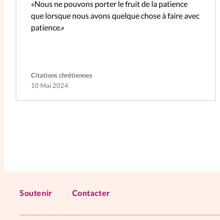
«Nous ne pouvons porter le fruit de la patience
que lorsque nous avons quelque chose à faire avec
patience.»
Citations chrétiennes
10 Mai 2024
Soutenir
Contacter