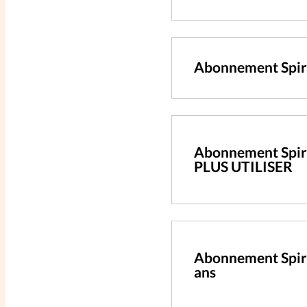
Abonnement Spiri
Abonnement Spiri
PLUS UTILISER
Abonnement Spir
ans