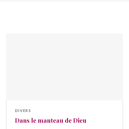
DIVERS
Dans le manteau de Dieu