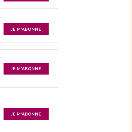
JE M'ABONNE
JE M'ABONNE
JE M'ABONNE