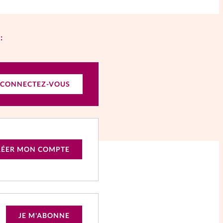
:
CONNECTEZ-VOUS
RÉER MON COMPTE
JE M'ABONNE