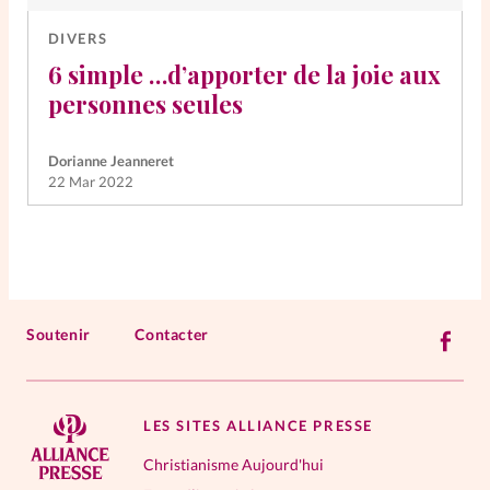
DIVERS
6 simple …d’apporter de la joie aux
personnes seules
Dorianne Jeanneret
22 Mar 2022
Soutenir
Contacter
LES SITES ALLIANCE PRESSE
Christianisme Aujourd'hui