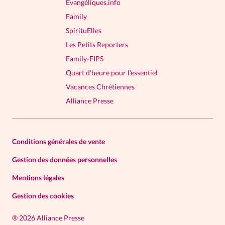
Evangéliques.info
Family
SpirituElles
Les Petits Reporters
Family-FIPS
Quart d'heure pour l'essentiel
Vacances Chrétiennes
Alliance Presse
Conditions générales de vente
Gestion des données personnelles
Mentions légales
Gestion des cookies
®
2026 Alliance Presse