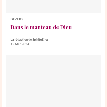
DIVERS
Dans le manteau de Dieu
La rédaction de SpirituElles
12 Mar 2024