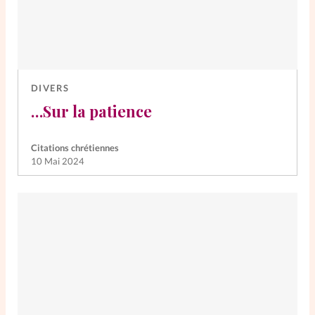
DIVERS
…Sur la patience
Citations chrétiennes
10 Mai 2024