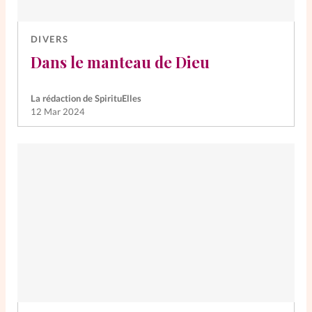
DIVERS
Dans le manteau de Dieu
La rédaction de SpirituElles
12 Mar 2024