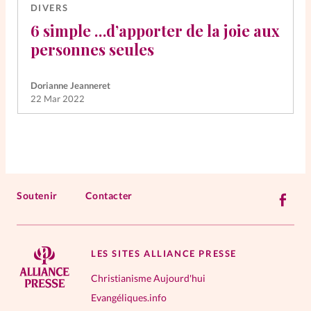
DIVERS
6 simple …d’apporter de la joie aux
personnes seules
Dorianne Jeanneret
22 Mar 2022
Soutenir
Contacter
LES SITES ALLIANCE PRESSE
Christianisme Aujourd'hui
Evangéliques.info