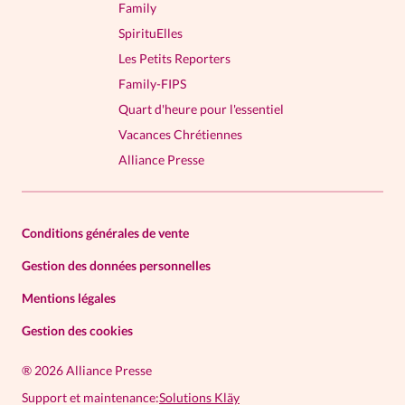
Family
SpirituElles
Les Petits Reporters
Family-FIPS
Quart d'heure pour l'essentiel
Vacances Chrétiennes
Alliance Presse
Conditions générales de vente
Gestion des données personnelles
Mentions légales
Gestion des cookies
®
2026 Alliance Presse
Support et maintenance:
Solutions Kläy