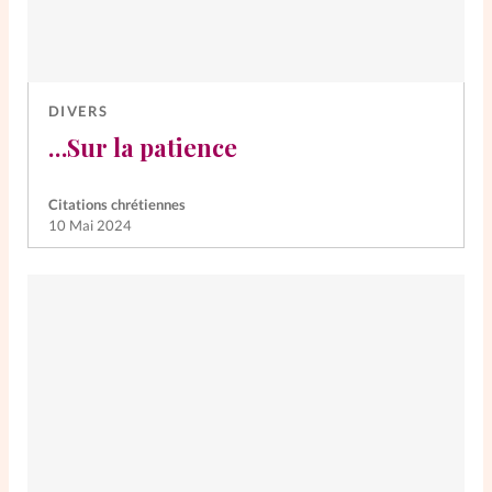
DIVERS
…Sur la patience
Citations chrétiennes
10 Mai 2024