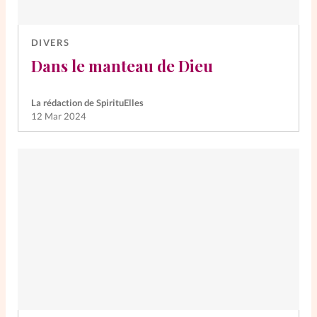
DIVERS
Dans le manteau de Dieu
La rédaction de SpirituElles
12 Mar 2024