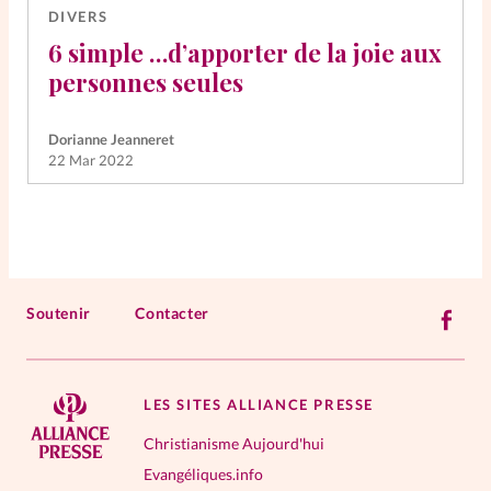
DIVERS
6 simple …d’apporter de la joie aux
personnes seules
Dorianne Jeanneret
22 Mar 2022
Soutenir
Contacter
LES SITES ALLIANCE PRESSE
Christianisme Aujourd'hui
Evangéliques.info