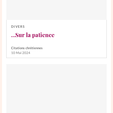
DIVERS
…Sur la patience
Citations chrétiennes
10 Mai 2024