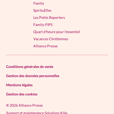
Family
SpirituElles
Les Petits Reporters
Family-FIPS
Quart d'heure pour l'essentiel
Vacances Chrétiennes
Alliance Presse
Conditions générales de vente
Gestion des données personnelles
Mentions légales
Gestion des cookies
®
2026 Alliance Presse
Support et maintenance:
Solutions Kläy