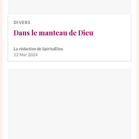
DIVERS
Dans le manteau de Dieu
La rédaction de SpirituElles
12 Mar 2024