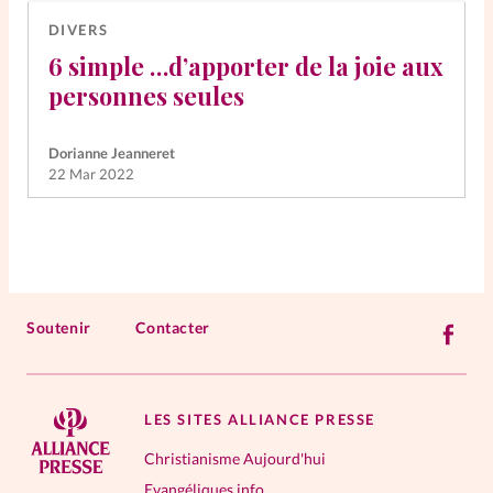
DIVERS
6 simple …d’apporter de la joie aux
personnes seules
Dorianne Jeanneret
22 Mar 2022
Soutenir
Contacter
LES SITES ALLIANCE PRESSE
Christianisme Aujourd'hui
Evangéliques.info