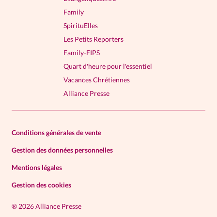
Family
SpirituElles
Les Petits Reporters
Family-FIPS
Quart d'heure pour l'essentiel
Vacances Chrétiennes
Alliance Presse
Conditions générales de vente
Gestion des données personnelles
Mentions légales
Gestion des cookies
®
2026 Alliance Presse