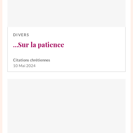
DIVERS
…Sur la patience
Citations chrétiennes
10 Mai 2024