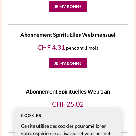
JE M'ABONNE
Abonnement SpirituElles Web mensuel
CHF
4.31
pendant 1 mois
JE M'ABONNE
Abonnement Spirituelles Web 1 an
CHF
25.02
COOKIES
JE M'ABONNE
Ce site utilise des cookies pour améliorer
votre expérience utilisateur et vous permet