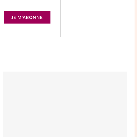
JE M'ABONNE