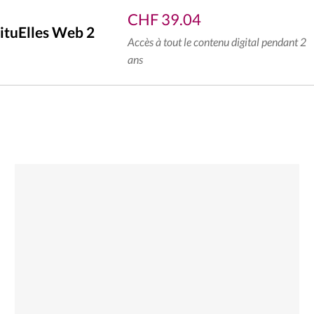
CHF
39.04
ituElles Web 2
Accès à tout le contenu digital pendant 2
ans