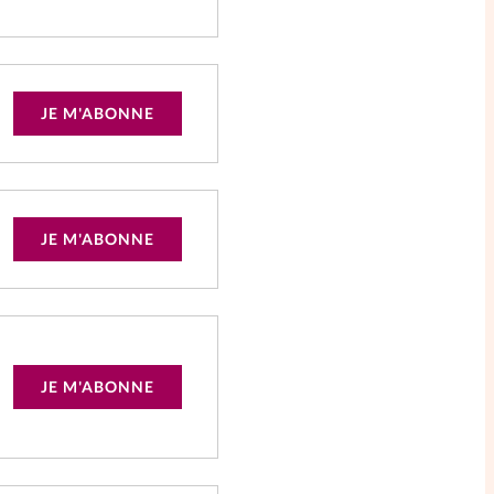
JE M'ABONNE
JE M'ABONNE
JE M'ABONNE