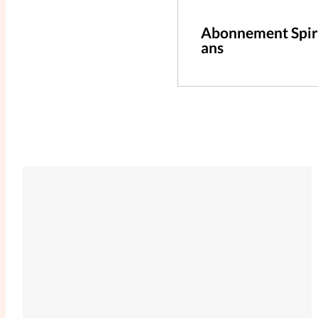
Abonnement Spir
ans