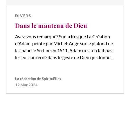
DIVERS
Dans le manteau de Dieu
Avez-vous remarqué? Sur la fresque La Création
d'Adam, peinte par Michel-Ange sur le plafond de
la chapelle Sixtine en 1511, Adam n’est en fait pas
le seul concerné dans le geste de Dieu qui donne…
La rédaction de SpirituElles
12 Mar 2024