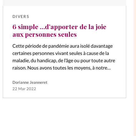
DIVERS
6 simple …d’apporter de la joie
aux personnes seules
Cette période de pandémie aura isolé davantage
certaines personnes vivant seules à cause de la
maladie, du handicap, de l’âge ou pour toute autre
raison. Nous avons toutes les moyens, à notre
niveau, d’apporter un…
Dorianne Jeanneret
22 Mar 2022