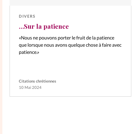
DIVERS
…Sur la patience
«Nous ne pouvons porter le fruit de la patience
que lorsque nous avons quelque chose à faire avec
patience.»
Citations chrétiennes
10 Mai 2024