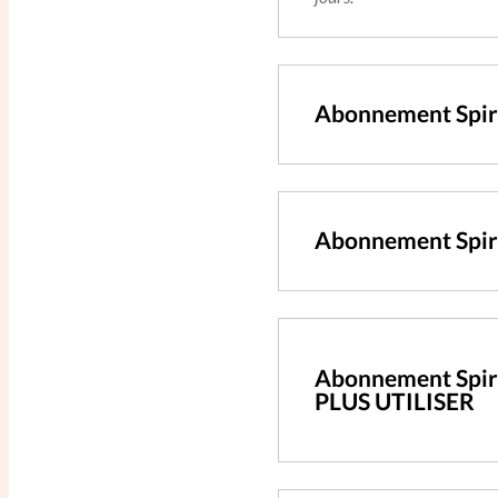
Abonnement Spir
Abonnement Spiri
Abonnement Spiri
PLUS UTILISER