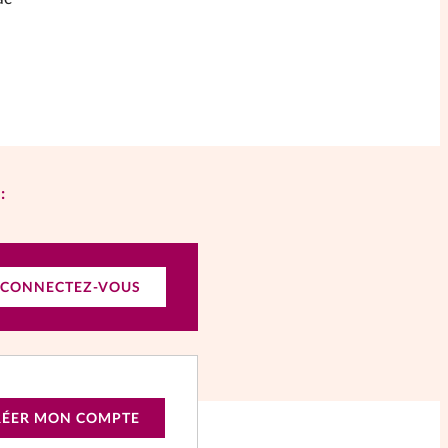
:
CONNECTEZ-VOUS
RÉER MON COMPTE