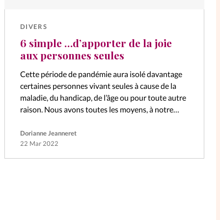
DIVERS
6 simple …d’apporter de la joie
aux personnes seules
Cette période de pandémie aura isolé davantage
certaines personnes vivant seules à cause de la
maladie, du handicap, de l’âge ou pour toute autre
raison. Nous avons toutes les moyens, à notre
niveau, d’apporter un…
Dorianne Jeanneret
22 Mar 2022