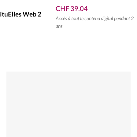
CHF
39.04
ituElles Web 2
Accès à tout le contenu digital pendant 2
ans