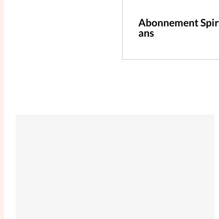
Abonnement Spir
ans