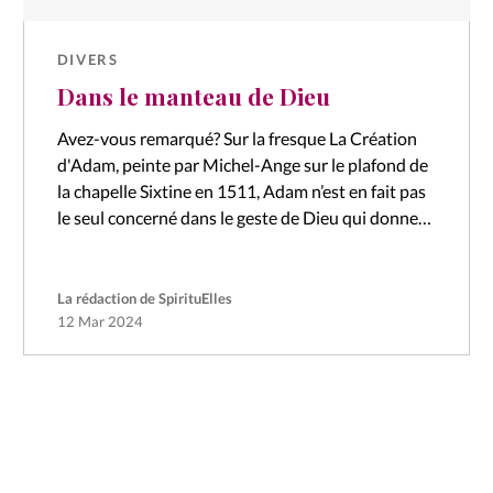
DIVERS
Dans le manteau de Dieu
Avez-vous remarqué? Sur la fresque La Création
d'Adam, peinte par Michel-Ange sur le plafond de
la chapelle Sixtine en 1511, Adam n’est en fait pas
le seul concerné dans le geste de Dieu qui donne…
La rédaction de SpirituElles
12 Mar 2024