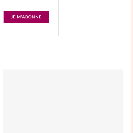
JE M'ABONNE