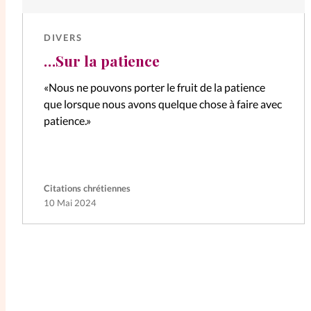
DIVERS
…Sur la patience
«Nous ne pouvons porter le fruit de la patience
que lorsque nous avons quelque chose à faire avec
patience.»
Citations chrétiennes
10 Mai 2024