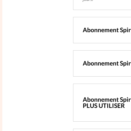
Abonnement Spir
Abonnement Spiri
Abonnement Spiri
PLUS UTILISER