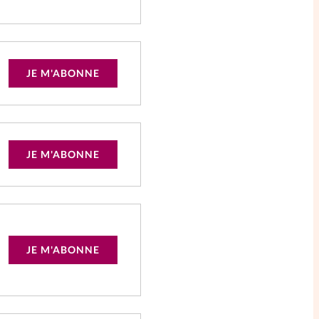
JE M'ABONNE
JE M'ABONNE
JE M'ABONNE