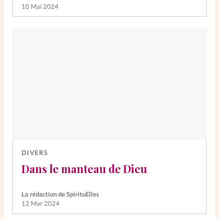
10 Mai 2024
DIVERS
Dans le manteau de Dieu
La rédaction de SpirituElles
12 Mar 2024