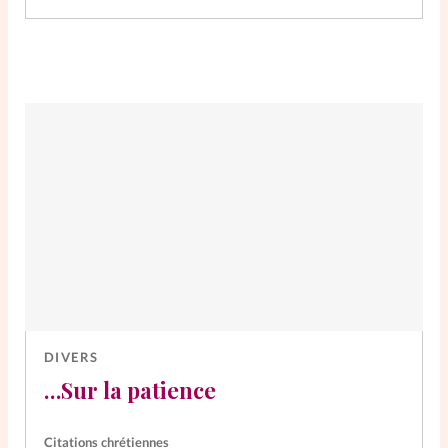
DIVERS
…Sur la patience
Citations chrétiennes