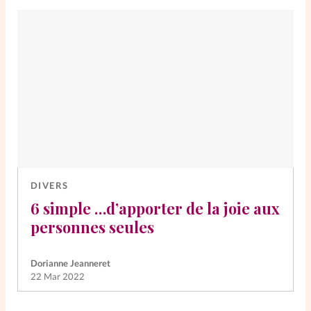
DIVERS
6 simple …d’apporter de la joie aux
personnes seules
Dorianne Jeanneret
22 Mar 2022