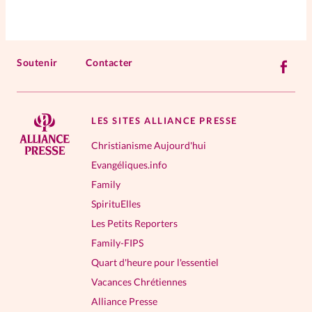
Soutenir
Contacter
LES SITES ALLIANCE PRESSE
Christianisme Aujourd'hui
Evangéliques.info
Family
SpirituElles
Les Petits Reporters
Family-FIPS
Quart d'heure pour l'essentiel
Vacances Chrétiennes
Alliance Presse