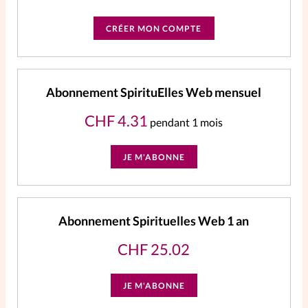
CRÉER MON COMPTE
Abonnement SpirituElles Web mensuel
CHF
4.31
pendant 1 mois
JE M'ABONNE
Abonnement Spirituelles Web 1 an
CHF
25.02
JE M'ABONNE