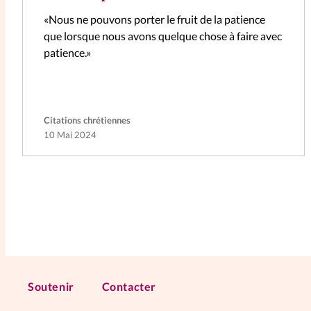
«Nous ne pouvons porter le fruit de la patience
que lorsque nous avons quelque chose à faire avec
patience.»
Citations chrétiennes
10 Mai 2024
Soutenir
Contacter