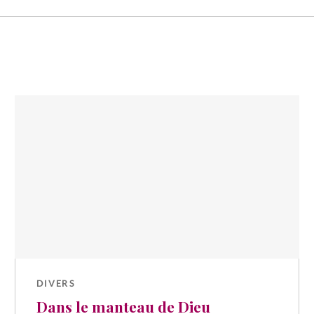
DIVERS
Dans le manteau de Dieu