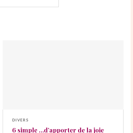
DIVERS
6 simple …d’apporter de la joie