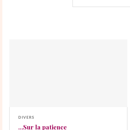
DIVERS
…Sur la patience