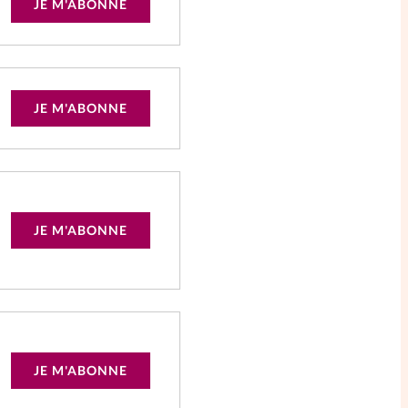
JE M'ABONNE
JE M'ABONNE
JE M'ABONNE
JE M'ABONNE