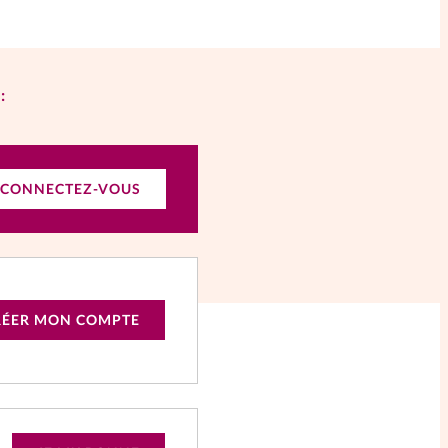
:
CONNECTEZ-VOUS
RÉER MON COMPTE