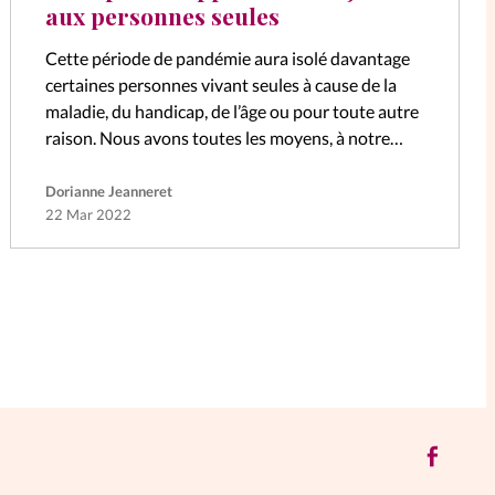
aux personnes seules
Cette période de pandémie aura isolé davantage
certaines personnes vivant seules à cause de la
maladie, du handicap, de l’âge ou pour toute autre
raison. Nous avons toutes les moyens, à notre
niveau, d’apporter un…
Dorianne Jeanneret
22 Mar 2022