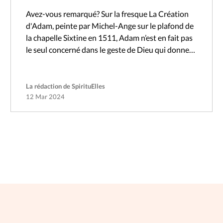
Avez-vous remarqué? Sur la fresque La Création
d'Adam, peinte par Michel-Ange sur le plafond de
la chapelle Sixtine en 1511, Adam n’est en fait pas
le seul concerné dans le geste de Dieu qui donne…
La rédaction de SpirituElles
12 Mar 2024