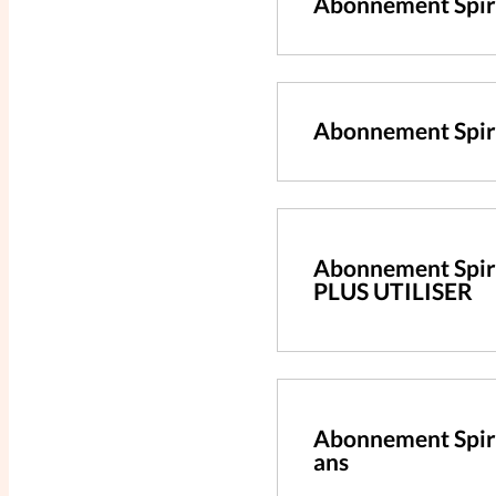
Abonnement Spir
Abonnement Spiri
Abonnement Spiri
PLUS UTILISER
Abonnement Spir
ans