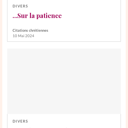
DIVERS
…Sur la patience
Citations chrétiennes
10 Mai 2024
DIVERS