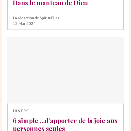
Dans le manteau de Dieu
La rédaction de SpirituElles
12 Mar 2024
DIVERS
6 simple …d’apporter de la joie aux
personnes seules