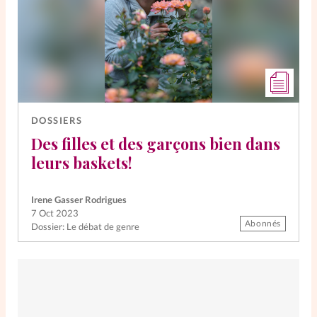
DOSSIERS
Des filles et des garçons bien dans
leurs baskets!
Irene Gasser Rodrigues
7 Oct 2023
Abonnés
Dossier: Le débat de genre