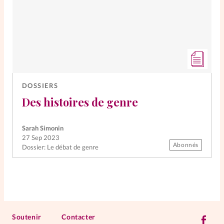
DOSSIERS
Des histoires de genre
Sarah Simonin
27 Sep 2023
Abonnés
Dossier: Le débat de genre
Soutenir
Contacter