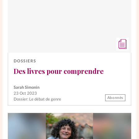
DOSSIERS
Des livres pour comprendre
Sarah Simonin
23 Oct 2023
Abonnés
Dossier: Le débat de genre