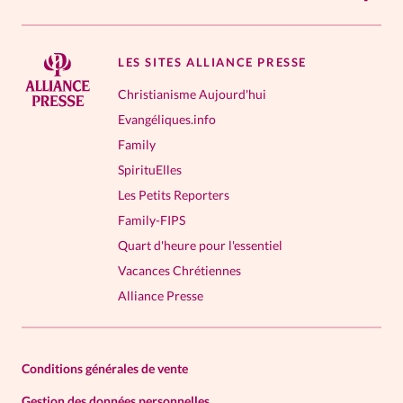
LES SITES ALLIANCE PRESSE
Christianisme Aujourd'hui
Evangéliques.info
Family
SpirituElles
Les Petits Reporters
Family-FIPS
Quart d'heure pour l'essentiel
Vacances Chrétiennes
Alliance Presse
Conditions générales de vente
Gestion des données personnelles