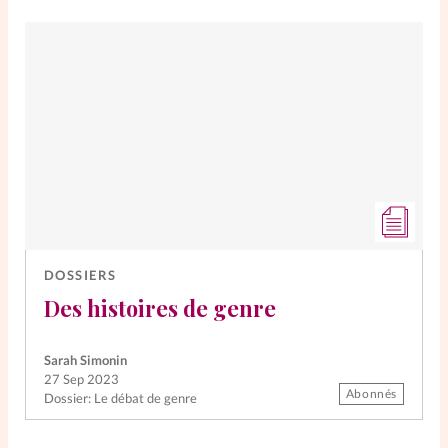
DOSSIERS
Des histoires de genre
Sarah Simonin
27 Sep 2023
Abonnés
Dossier: Le débat de genre