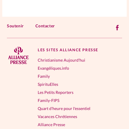
Soutenir
Contacter
LES SITES ALLIANCE PRESSE
Christianisme Aujourd'hui
Evangéliques.info
Family
SpirituElles
Les Petits Reporters
Family-FIPS
Quart d'heure pour l'essentiel
Vacances Chrétiennes
Alliance Presse