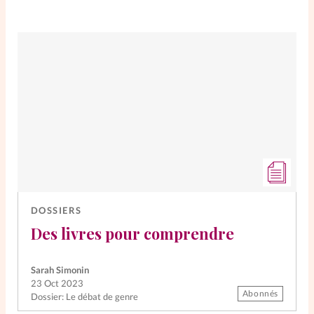
DOSSIERS
Des livres pour comprendre
Sarah Simonin
23 Oct 2023
Abonnés
Dossier: Le débat de genre