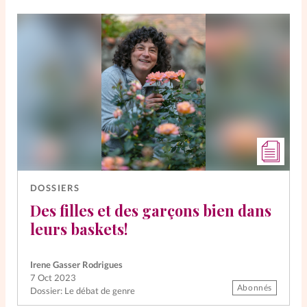
DOSSIERS
Des filles et des garçons bien dans
leurs baskets!
Irene Gasser Rodrigues
7 Oct 2023
Abonnés
Dossier: Le débat de genre