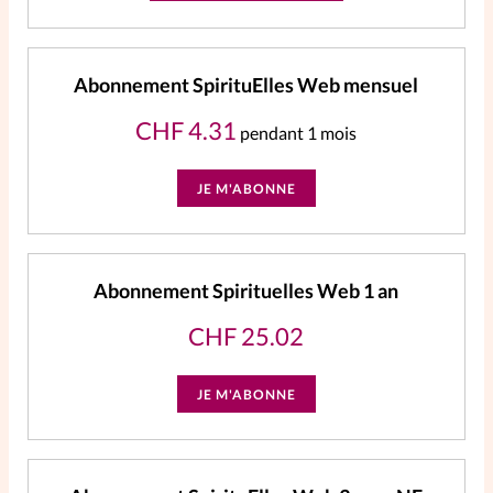
Abonnement SpirituElles Web mensuel
CHF
4.31
pendant 1 mois
JE M'ABONNE
Abonnement Spirituelles Web 1 an
CHF
25.02
JE M'ABONNE