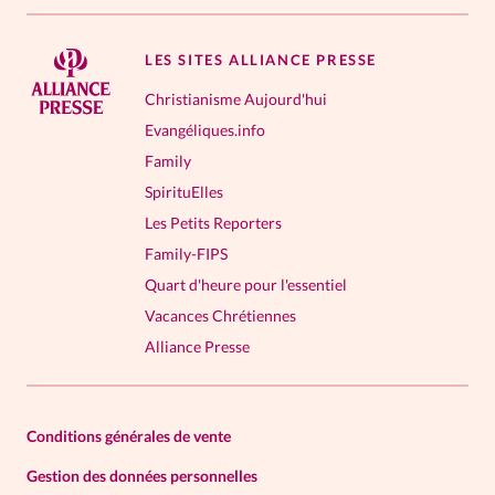
LES SITES ALLIANCE PRESSE
Christianisme Aujourd'hui
Evangéliques.info
Family
SpirituElles
Les Petits Reporters
Family-FIPS
Quart d'heure pour l'essentiel
Vacances Chrétiennes
Alliance Presse
Conditions générales de vente
Gestion des données personnelles