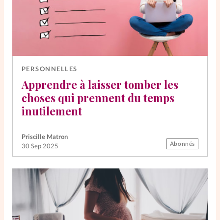
PERSONNELLES
Apprendre à laisser tomber les
choses qui prennent du temps
inutilement
Priscille Matron
Abonnés
30 Sep 2025