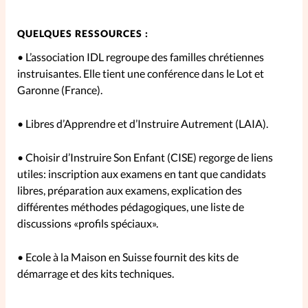
QUELQUES RESSOURCES :
• L’association IDL regroupe des familles chrétiennes
instruisantes. Elle tient une conférence dans le Lot et
Garonne (France).
• Libres d’Apprendre et d’Instruire Autrement (LAIA).
• Choisir d’Instruire Son Enfant (CISE) regorge de liens
utiles: inscription aux examens en tant que candidats
libres, préparation aux examens, explication des
différentes méthodes pédagogiques, une liste de
discussions «profils spéciaux».
• Ecole à la Maison en Suisse fournit des kits de
démarrage et des kits techniques.