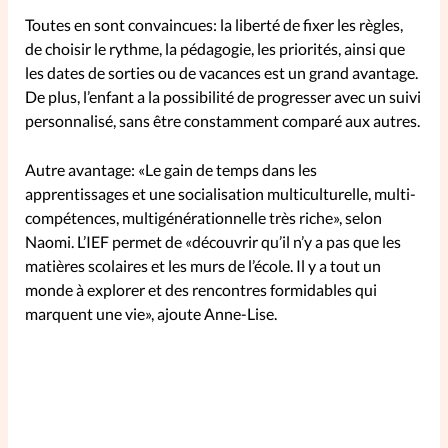
Toutes en sont convaincues: la liberté de fixer les règles,
de choisir le rythme, la pédagogie, les priorités, ainsi que
les dates de sorties ou de vacances est un grand avantage.
De plus, l’enfant a la possibilité de progresser avec un suivi
personnalisé, sans être constamment comparé aux autres.
Autre avantage: «Le gain de temps dans les
apprentissages et une socialisation multiculturelle, multi-
compétences, multigénérationnelle très riche», selon
Naomi. L’IEF permet de «découvrir qu’il n’y a pas que les
matières scolaires et les murs de l’école. Il y a tout un
monde à explorer et des rencontres formidables qui
marquent une vie», ajoute Anne-Lise.