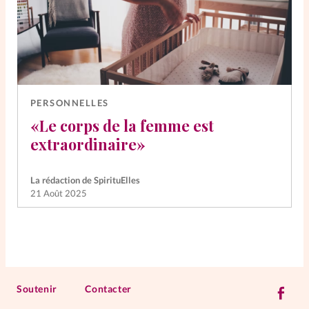
PERSONNELLES
«Le corps de la femme est
extraordinaire»
La rédaction de SpirituElles
21 Août 2025
Soutenir
Contacter