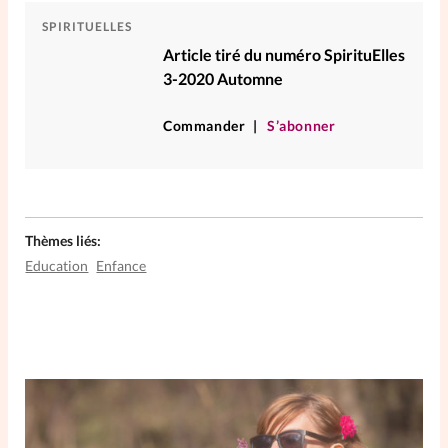
SPIRITUELLES
Article tiré du numéro SpirituElles
3-2020 Automne
Commander
S’abonner
Thèmes liés:
Education
Enfance