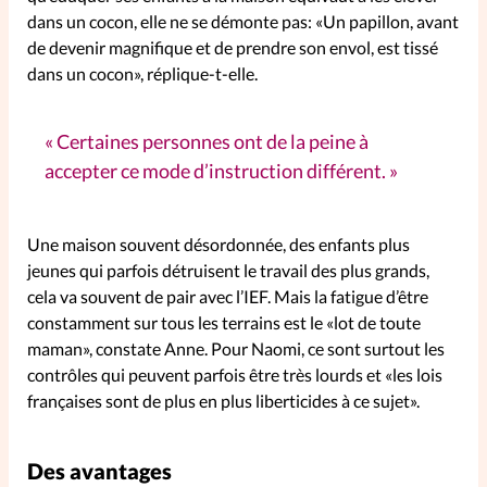
dans un cocon, elle ne se démonte pas: «Un papillon, avant
de devenir magnifique et de prendre son envol, est tissé
dans un cocon», réplique-t-elle.
Certaines personnes ont de la peine à
accepter ce mode d’instruction différent.
Une maison souvent désordonnée, des enfants plus
jeunes qui parfois détruisent le travail des plus grands,
cela va souvent de pair avec l’IEF. Mais la fatigue d’être
constamment sur tous les terrains est le «lot de toute
maman», constate Anne. Pour Naomi, ce sont surtout les
contrôles qui peuvent parfois être très lourds et «les lois
françaises sont de plus en plus liberticides à ce sujet».
Des avantages