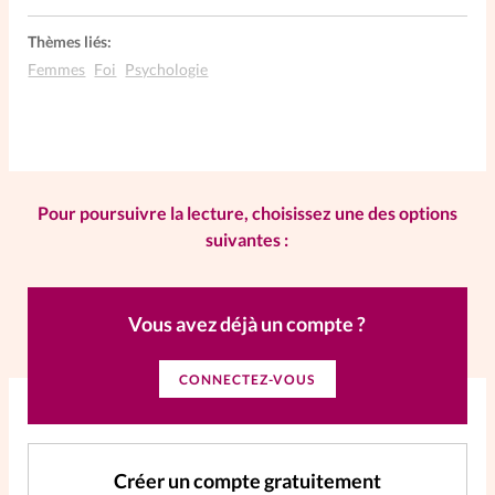
Thèmes liés:
Femmes
Foi
Psychologie
Pour poursuivre la lecture, choisissez une des options
suivantes :
Vous avez déjà un compte ?
CONNECTEZ-VOUS
Créer un compte gratuitement