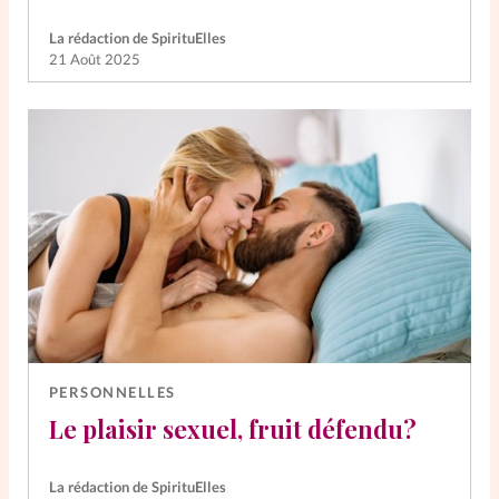
La rédaction de SpirituElles
21 Août 2025
PERSONNELLES
Le plaisir sexuel, fruit défendu?
La rédaction de SpirituElles