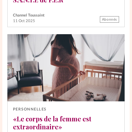
Channel Toussaint
Abonnés
11 Oct 2025
PERSONNELLES
«Le corps de la femme est
extraordinaire»