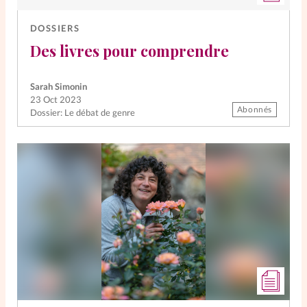
DOSSIERS
Des livres pour comprendre
Sarah Simonin
23 Oct 2023
Abonnés
Dossier: Le débat de genre