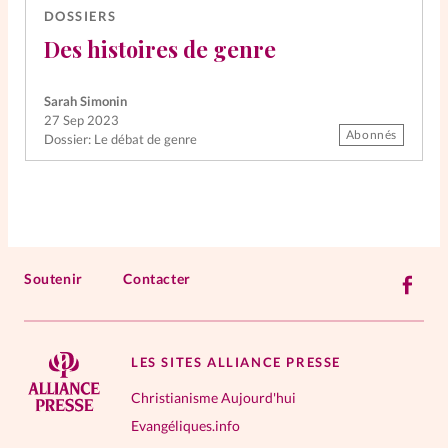
DOSSIERS
Des histoires de genre
Sarah Simonin
27 Sep 2023
Abonnés
Dossier: Le débat de genre
Soutenir
Contacter
LES SITES ALLIANCE PRESSE
Christianisme Aujourd'hui
Evangéliques.info