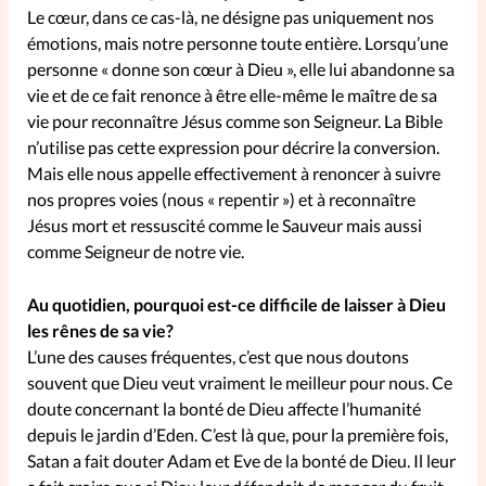
Le cœur, dans ce cas-là, ne désigne pas uniquement nos
émotions, mais notre personne toute entière. Lorsqu’une
personne « donne son cœur à Dieu », elle lui abandonne sa
vie et de ce fait renonce à être elle-même le maître de sa
vie pour reconnaître Jésus comme son Seigneur. La Bible
n’utilise pas cette expression pour décrire la conversion.
Mais elle nous appelle effectivement à renoncer à suivre
nos propres voies (nous « repentir ») et à reconnaître
Jésus mort et ressuscité comme le Sauveur mais aussi
comme Seigneur de notre vie.
Au quotidien, pourquoi est-ce difficile de laisser à Dieu
les rênes de sa vie?
L’une des causes fréquentes, c’est que nous doutons
souvent que Dieu veut vraiment le meilleur pour nous. Ce
doute concernant la bonté de Dieu affecte l’humanité
depuis le jardin d’Eden. C’est là que, pour la première fois,
Satan a fait douter Adam et Eve de la bonté de Dieu. Il leur