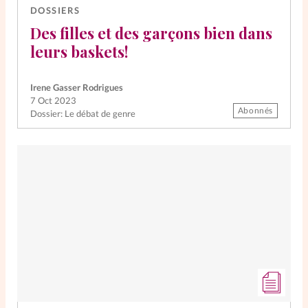
DOSSIERS
Des filles et des garçons bien dans
leurs baskets!
Irene Gasser Rodrigues
7 Oct 2023
Abonnés
Dossier: Le débat de genre