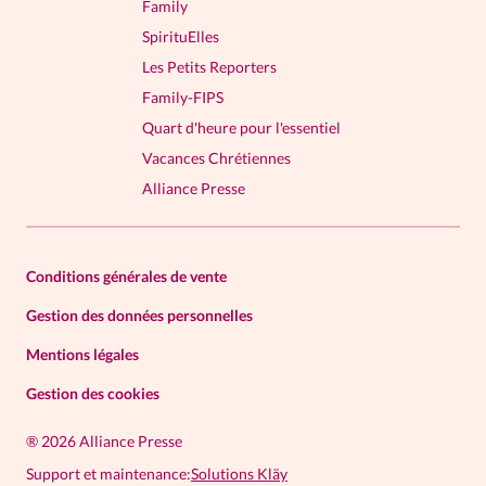
Family
SpirituElles
Les Petits Reporters
Family-FIPS
Quart d'heure pour l'essentiel
Vacances Chrétiennes
Alliance Presse
Conditions générales de vente
Gestion des données personnelles
Mentions légales
Gestion des cookies
®
2026 Alliance Presse
Support et maintenance:
Solutions Kläy