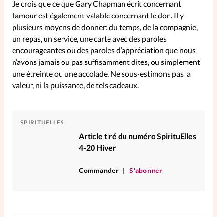
Je crois que ce que Gary Chapman écrit concernant
l’amour est également valable concernant le don. Il y
plusieurs moyens de donner: du temps, de la compagnie,
un repas, un service, une carte avec des paroles
encourageantes ou des paroles d’appréciation que nous
n’avons jamais ou pas suffisamment dites, ou simplement
une étreinte ou une accolade. Ne sous-estimons pas la
valeur, ni la puissance, de tels cadeaux.
SPIRITUELLES
Article tiré du numéro SpirituElles
4-20 Hiver
Commander
S’abonner