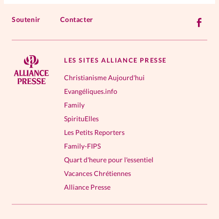
Soutenir
Contacter
LES SITES ALLIANCE PRESSE
Christianisme Aujourd'hui
Evangéliques.info
Family
SpirituElles
Les Petits Reporters
Family-FIPS
Quart d'heure pour l'essentiel
Vacances Chrétiennes
Alliance Presse