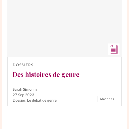
DOSSIERS
Des histoires de genre
Sarah Simonin
27 Sep 2023
Abonnés
Dossier: Le débat de genre