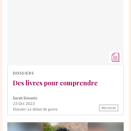
DOSSIERS
Des livres pour comprendre
Sarah Simonin
23 Oct 2023
Abonnés
Dossier: Le débat de genre