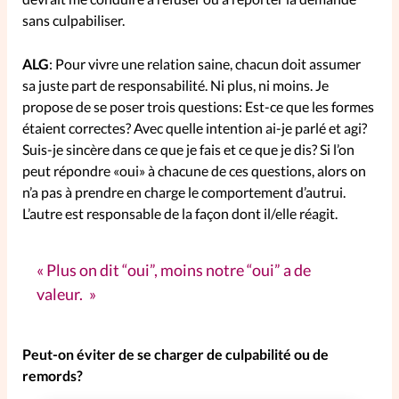
sans culpabiliser.
ALG
: Pour vivre une relation saine, chacun doit assumer
sa juste part de responsabilité. Ni plus, ni moins. Je
propose de se poser trois questions: Est-ce que les formes
étaient correctes? Avec quelle intention ai-je parlé et agi?
Suis-je sincère dans ce que je fais et ce que je dis? Si l’on
peut répondre «oui» à chacune de ces questions, alors on
n’a pas à prendre en charge le comportement d’autrui.
L’autre est responsable de la façon dont il/elle réagit.
Plus on dit “oui”, moins notre “oui” a de
valeur.
Peut-on éviter de se charger de culpabilité ou de
remords?