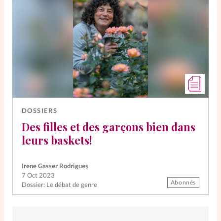
DOSSIERS
Des filles et des garçons bien dans
leurs baskets!
Irene Gasser Rodrigues
7 Oct 2023
Abonnés
Dossier: Le débat de genre