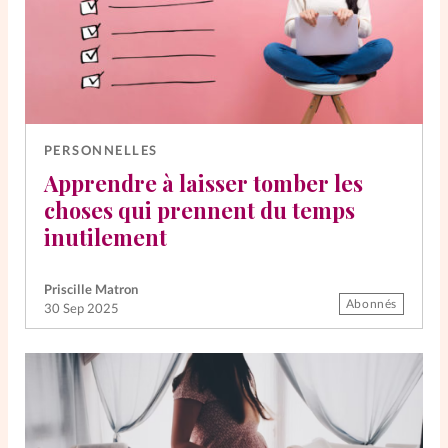
PERSONNELLES
Apprendre à laisser tomber les
choses qui prennent du temps
inutilement
Priscille Matron
Abonnés
30 Sep 2025