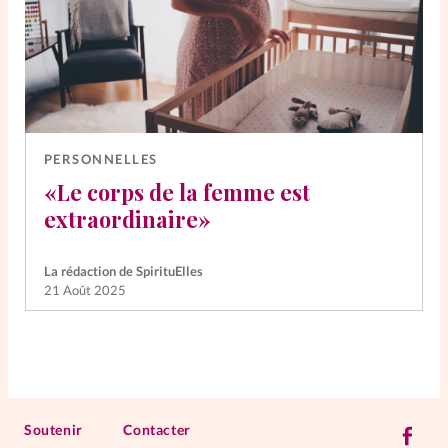
PERSONNELLES
«Le corps de la femme est
extraordinaire»
La rédaction de SpirituElles
21 Août 2025
Soutenir
Contacter