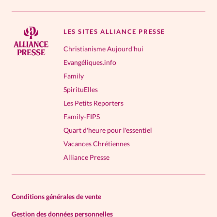
LES SITES ALLIANCE PRESSE
Christianisme Aujourd'hui
Evangéliques.info
Family
SpirituElles
Les Petits Reporters
Family-FIPS
Quart d'heure pour l'essentiel
Vacances Chrétiennes
Alliance Presse
Conditions générales de vente
Gestion des données personnelles