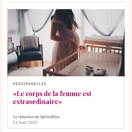
PERSONNELLES
«Le corps de la femme est
extraordinaire»
La rédaction de SpirituElles
21 Août 2025