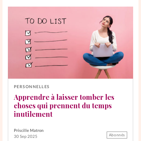
PERSONNELLES
Apprendre à laisser tomber les
choses qui prennent du temps
inutilement
Priscille Matron
Abonnés
30 Sep 2025