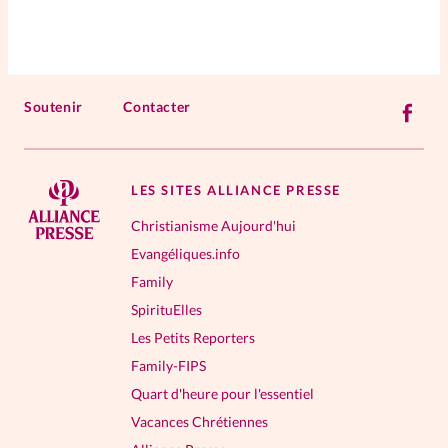
Soutenir
Contacter
LES SITES ALLIANCE PRESSE
Christianisme Aujourd'hui
Evangéliques.info
Family
SpirituElles
Les Petits Reporters
Family-FIPS
Quart d'heure pour l'essentiel
Vacances Chrétiennes