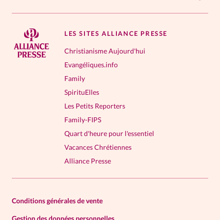
LES SITES ALLIANCE PRESSE
Christianisme Aujourd'hui
Evangéliques.info
Family
SpirituElles
Les Petits Reporters
Family-FIPS
Quart d'heure pour l'essentiel
Vacances Chrétiennes
Alliance Presse
Conditions générales de vente
Gestion des données personnelles