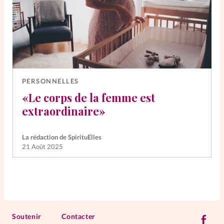
PERSONNELLES
«Le corps de la femme est
extraordinaire»
La rédaction de SpirituElles
21 Août 2025
Soutenir
Contacter