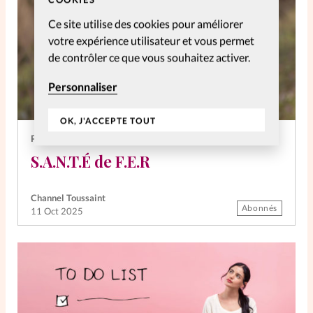
Ce site utilise des cookies pour améliorer
votre expérience utilisateur et vous permet
de contrôler ce que vous souhaitez activer.
Personnaliser
OK, J'ACCEPTE TOUT
PERSONNELLES
S.A.N.T.É de F.E.R
Channel Toussaint
Abonnés
11 Oct 2025