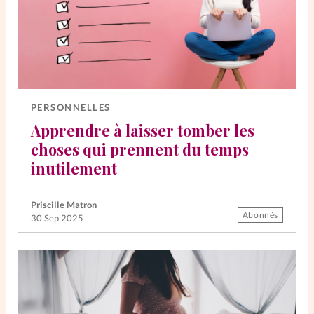
PERSONNELLES
Apprendre à laisser tomber les
choses qui prennent du temps
inutilement
Priscille Matron
Abonnés
30 Sep 2025