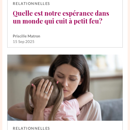
RELATIONNELLES
Quelle est notre espérance dans
un monde qui cuit à petit feu?
Priscille Matron
15 Sep 2025
RELATIONNELLES