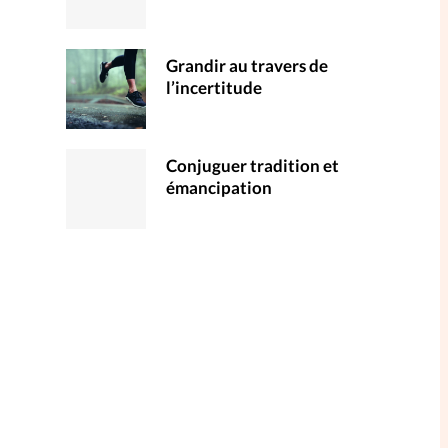
Grandir au travers de
l’incertitude
Conjuguer tradition et
émancipation