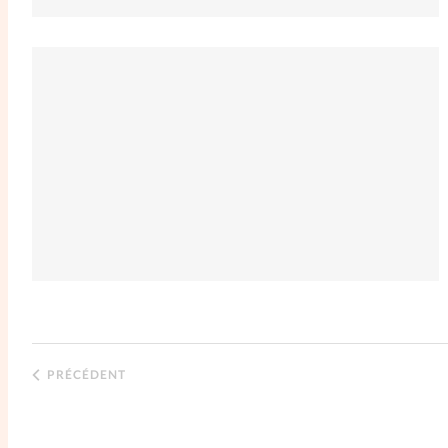
PRÉCÉDENT