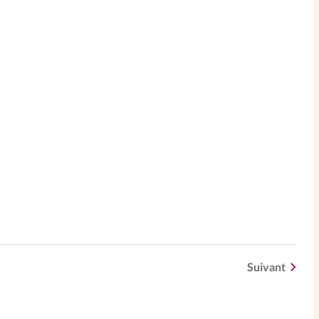
Suivant