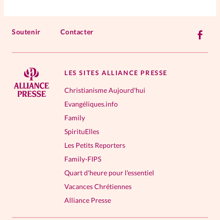
Soutenir
Contacter
LES SITES ALLIANCE PRESSE
Christianisme Aujourd'hui
Evangéliques.info
Family
SpirituElles
Les Petits Reporters
Family-FIPS
Quart d'heure pour l'essentiel
Vacances Chrétiennes
Alliance Presse