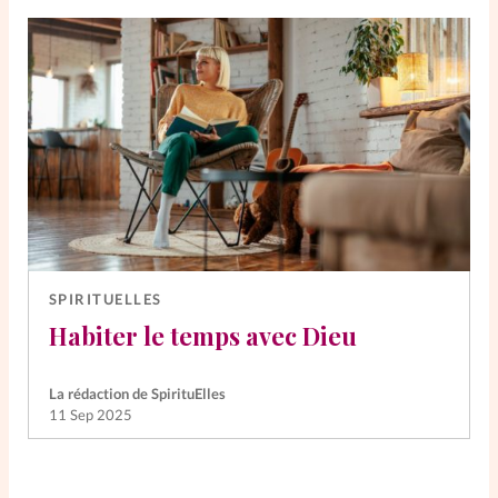
SPIRITUELLES
Habiter le temps avec Dieu
La rédaction de SpirituElles
11 Sep 2025