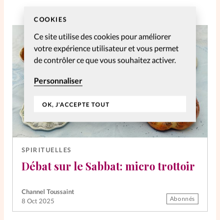
COOKIES
Ce site utilise des cookies pour améliorer
votre expérience utilisateur et vous permet
de contrôler ce que vous souhaitez activer.
Personnaliser
OK, J'ACCEPTE TOUT
SPIRITUELLES
Débat sur le Sabbat: micro trottoir
Channel Toussaint
Abonnés
8 Oct 2025