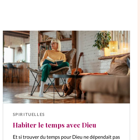
SPIRITUELLES
Habiter le temps avec Dieu
Et si trouver du temps pour Dieu ne dépendait pas