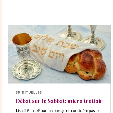
SPIRITUELLES
Débat sur le Sabbat: micro trottoir
Lisa, 29 ans «Pour ma part, je ne considère pas le