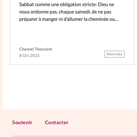
Sabbat comme une obligation stricte: Dieu ne
nous ordonne pas, chaque samedi, de ne pas
préparer à manger ni d’allumer la cheminée ou
de…
Channel Toussaint
Abonnés
8 Oct 2025
Soutenir
Contacter