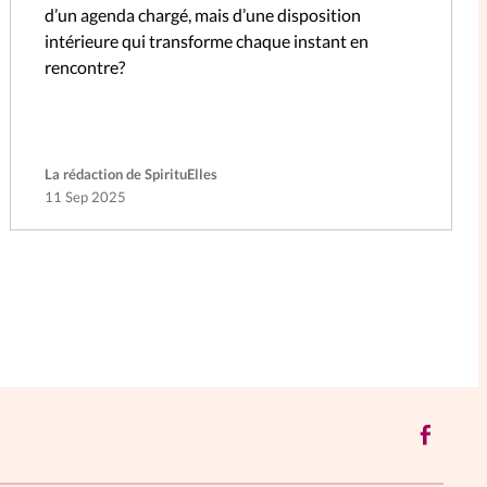
d’un agenda chargé, mais d’une disposition
intérieure qui transforme chaque instant en
rencontre?
La rédaction de SpirituElles
11 Sep 2025