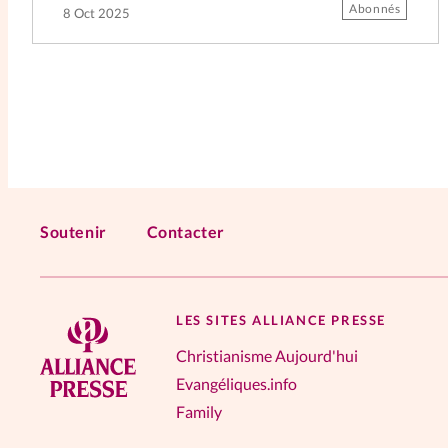
Abonnés
8 Oct 2025
Soutenir
Contacter
LES SITES ALLIANCE PRESSE
Christianisme Aujourd'hui
Evangéliques.info
Family