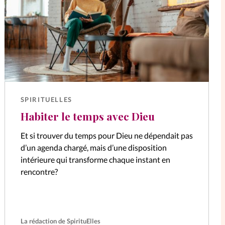
SPIRITUELLES
Habiter le temps avec Dieu
Et si trouver du temps pour Dieu ne dépendait pas
d’un agenda chargé, mais d’une disposition
intérieure qui transforme chaque instant en
rencontre?
La rédaction de SpirituElles