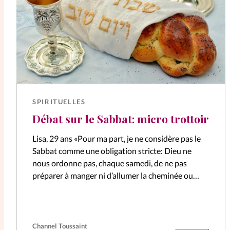
SPIRITUELLES
Débat sur le Sabbat: micro trottoir
Lisa, 29 ans «Pour ma part, je ne considère pas le
Sabbat comme une obligation stricte: Dieu ne
nous ordonne pas, chaque samedi, de ne pas
préparer à manger ni d’allumer la cheminée ou
de…
Channel Toussaint