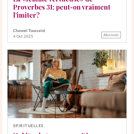
Proverbes 31: peut-on vraiment
l’imiter?
Channel Toussaint
Abonnés
4 Oct 2025
SPIRITUELLES