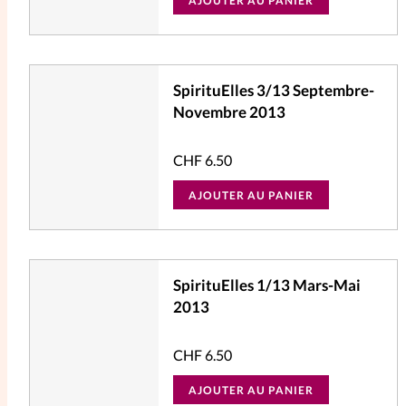
AJOUTER AU PANIER
SpirituElles 3/13 Septembre-
Novembre 2013
CHF
6.50
AJOUTER AU PANIER
SpirituElles 1/13 Mars-Mai
2013
CHF
6.50
AJOUTER AU PANIER