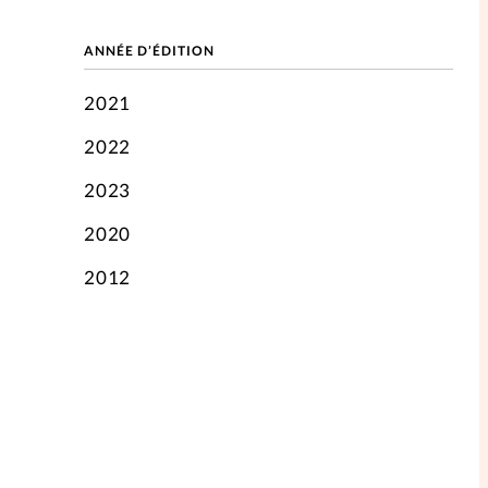
ANNÉE D’ÉDITION
2021
2022
2023
2020
2012