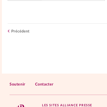
Précédent
Soutenir
Contacter
LES SITES ALLIANCE PRESSE