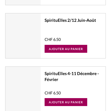
SpirituElles 2/12 Juin-Août
CHF
6.50
AJOUTER AU PANIER
SpirituElles 4-11 Décembre -
Février
CHF
6.50
AJOUTER AU PANIER