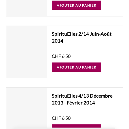
AJOUTER AU PANIER
SpirituElles 2/14 Juin-Août
2014
CHF
6.50
AJOUTER AU PANIER
SpirituElles 4/13 Décembre
2013 - Février 2014
CHF
6.50