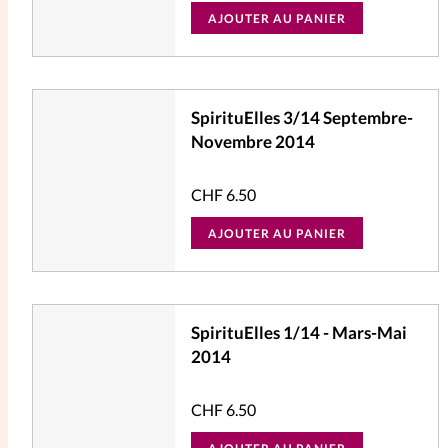
AJOUTER AU PANIER
SpirituElles 3/14 Septembre-
Novembre 2014
CHF
6.50
AJOUTER AU PANIER
SpirituElles 1/14 - Mars-Mai
2014
CHF
6.50