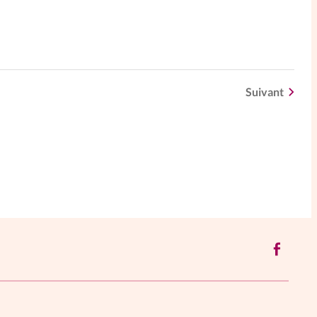
Suivant