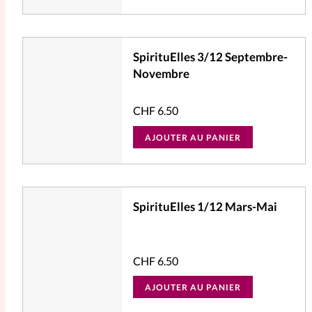
SpirituElles 3/12 Septembre-
Novembre
CHF
6.50
AJOUTER AU PANIER
SpirituElles 1/12 Mars-Mai
CHF
6.50
AJOUTER AU PANIER