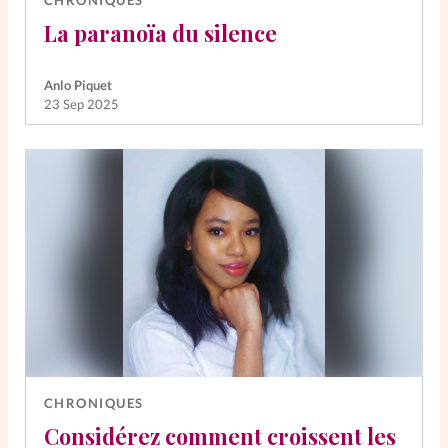
La paranoïa du silence
Anlo Piquet
23 Sep 2025
CHRONIQUES
Considérez comment croissent les