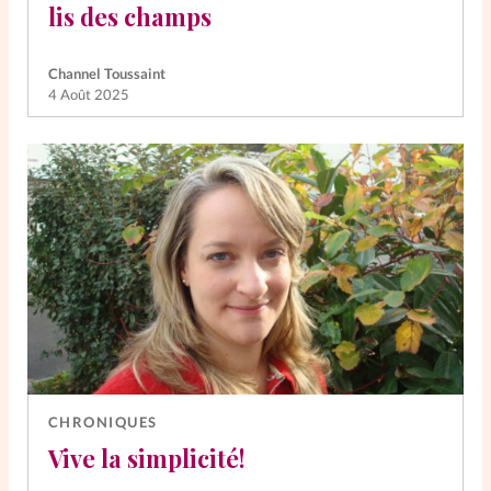
lis des champs
Channel Toussaint
4 Août 2025
CHRONIQUES
Vive la simplicité!