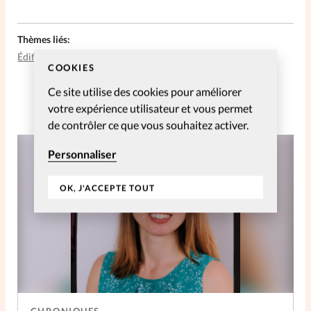
Thèmes liés:
Édification
Relations
COOKIES
Ce site utilise des cookies pour améliorer
votre expérience utilisateur et vous permet
de contrôler ce que vous souhaitez activer.
Personnaliser
OK, J'ACCEPTE TOUT
CHRONIQUES